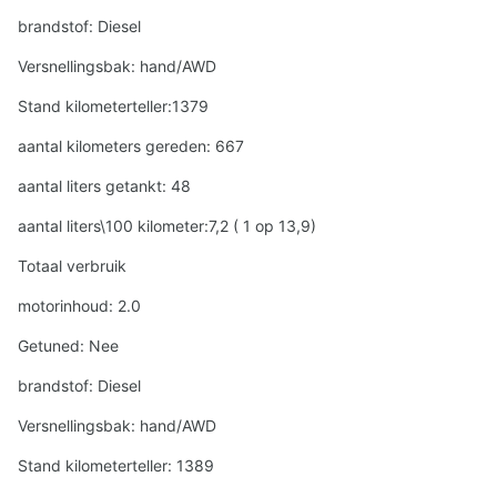
brandstof: Diesel
Versnellingsbak: hand/AWD
Stand kilometerteller:1379
aantal kilometers gereden: 667
aantal liters getankt: 48
aantal liters\100 kilometer:7,2 ( 1 op 13,9)
Totaal verbruik
motorinhoud: 2.0
Getuned: Nee
brandstof: Diesel
Versnellingsbak: hand/AWD
Stand kilometerteller: 1389