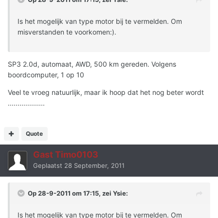
Is het mogelijk van type motor bij te vermelden. Om
misverstanden te voorkomen:).
SP3 2.0d, automaat, AWD, 500 km gereden. Volgens
boordcomputer, 1 op 10
Veel te vroeg natuurlijk, maar ik hoop dat het nog beter wordt
...................
Quote
Gast Timo0103
Geplaatst
28 September, 2011
Op 28-9-2011 om 17:15, zei Ysie:
Is het mogelijk van type motor bij te vermelden. Om