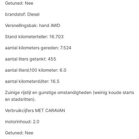
Getuned: Nee
brandstof: Diesel
Versnellingsbak: hand AWD
Stand kilometerteller: 16.703
aantal kilometers gereden: 7.524
aantal liters getankt: 455
aantal liters\100 kilometer: 6.0
aantal kilometers\liter: 16.5
Zuinige rijstijl en gunstige omstandigheden (weinig koude starts
en stadsritten).
Verbruikcijfers MET CARAVAN
motorinhoud: 2.0
Getuned: Nee