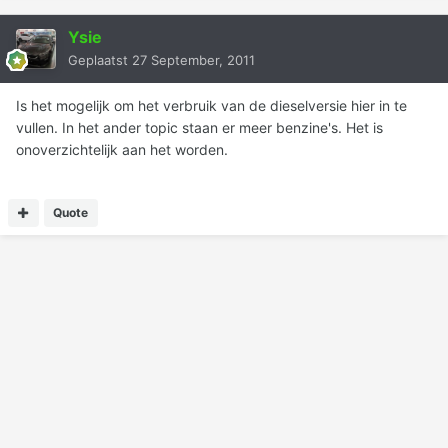
Ysie
Geplaatst
27 September, 2011
Is het mogelijk om het verbruik van de dieselversie hier in te
vullen. In het ander topic staan er meer benzine's. Het is
onoverzichtelijk aan het worden.
Quote