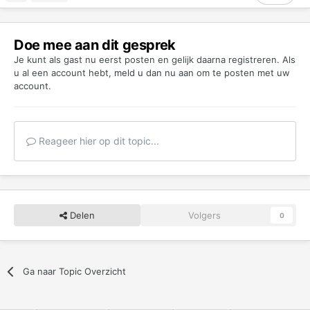
Doe mee aan dit gesprek
Je kunt als gast nu eerst posten en gelijk daarna registreren. Als
u al een account hebt,
meld u dan nu aan
om te posten met uw
account.
Reageer hier op dit topic...
Delen
Volgers
0
Ga naar Topic Overzicht