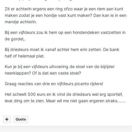
Zit er achterin ergens een ring ofzo waar je een riem aan kunt
maken zodat je een hondje vast kunt maken? Dan kan ie in een
mandje achterin.
Bij een vijfdeurs zou ik hem op een hondendeken vastzetten in
de gordel,.
Bij driedeurs moet ik vanaf achter hem erin zetten. De bank
half of helemaal plat.
Kun je bij een vijfdeurs uitvoering de stoel van de bijrijder
neerklappen? Of is dat een vaste stoel?
Graag reacties van drie en vijfdeurs picanto rijders!
Het scheelt 500 euro en ik vind de driedeurs wel erg sportief,
leuk ding om te zien. Maar wil me niet gaan ergeren straks.......
Quote