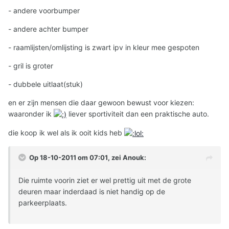
- andere voorbumper
- andere achter bumper
- raamlijsten/omlijsting is zwart ipv in kleur mee gespoten
- gril is groter
- dubbele uitlaat(stuk)
en er zijn mensen die daar gewoon bewust voor kiezen:
waaronder ik
liever sportiviteit dan een praktische auto.
die koop ik wel als ik ooit kids heb
Op 18-10-2011 om 07:01, zei Anouk:
Die ruimte voorin ziet er wel prettig uit met de grote
deuren maar inderdaad is niet handig op de
parkeerplaats.