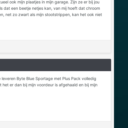
el ook mijn plaatjes in mijn garage. Zijn ze er bij jou
ls dat een beetje netjes kan, van mij hoeft dat chroom
 net zo zwart als mijn stootstrippen, kan het ook niet
te leveren Byte Blue Sportage met Plus Pack volledig
het er dan bij mijn voordeur is afgehaald en bij mijn