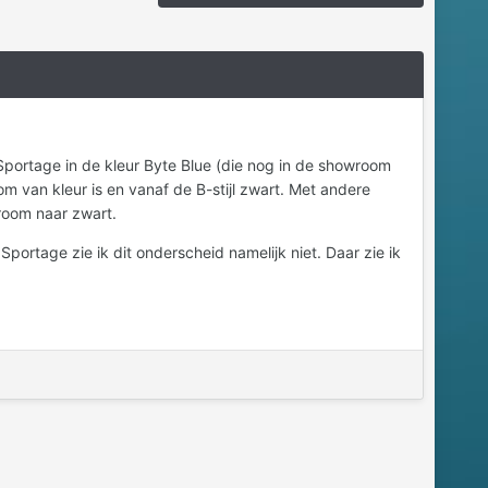
n Sportage in de kleur Byte Blue (die nog in de showroom
om van kleur is en vanaf de B-stijl zwart. Met andere
hroom naar zwart.
portage zie ik dit onderscheid namelijk niet. Daar zie ik