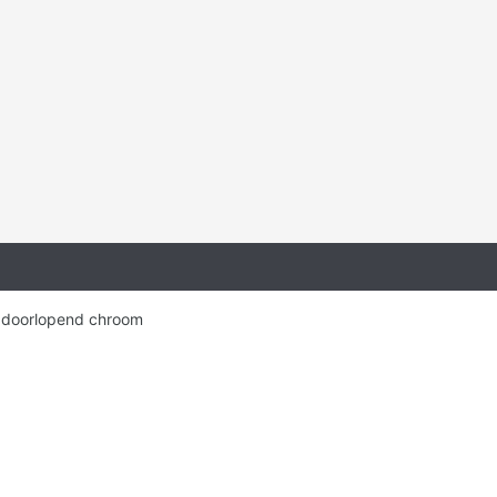
: doorlopend chroom