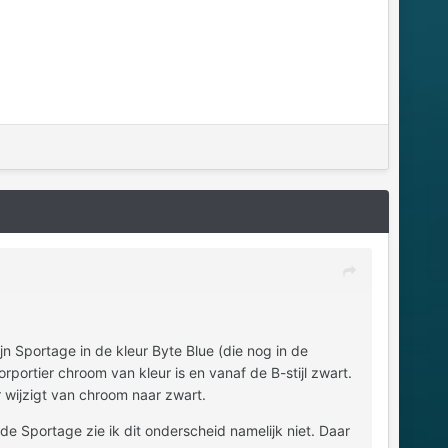
ijn Sportage in de kleur Byte Blue (die nog in de
portier chroom van kleur is en vanaf de B-stijl zwart.
r wijzigt van chroom naar zwart.
e Sportage zie ik dit onderscheid namelijk niet. Daar