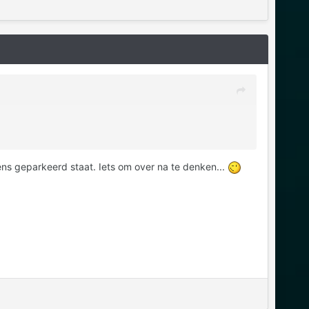
ens geparkeerd staat. Iets om over na te denken...