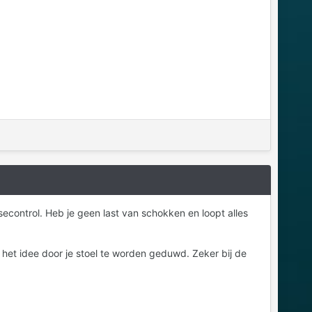
secontrol. Heb je geen last van schokken en loopt alles
t het idee door je stoel te worden geduwd. Zeker bij de