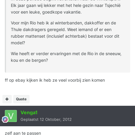
Elk jaar gaan wij lekker met het hele gezin naar Tsjechië
voor een leuke, goedkope vakantie.
Voor mijn Rio heb ik al winterbanden, dakkoffer en de
Thule dakdragers geregeld. Weet iemand of er een
rubber mattenset (inclusief achterbak) bestaat voor dit
model?
Wie heeft er verder ervaringen met de Rio in de sneeuw,
kou en de bergen?
ff op ebay kijken ik heb ze veel voorbij zien komen
Quote
Venga1
Geplaatst
12 Oktober, 2012
zelf aan te passen