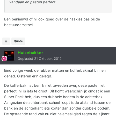
vandaan en pasten perfect
Ben benieuwd of hij ook goed over de haakjes pas bij de
bestuurdersstoel.
Quote
Huizebakker
Geplaatst
21 Oktober, 2012
Eind vorige week de rubber matten en kofferbakmat binnen
gehad. Gisteren erin gelegd.
De kofferbakmat ben ik niet tevreden over, deze paste niet
perfect, hij is iets te groot. Dit komt waarschijnlijk omdat ik een
Super Pack heb, dus een dubbele bodem in de achterbak.
Aangezien de achterbank scheef loopt is de afstand tussen de
bank en de achterkant iets korter dan zonder dubbele bodem.
De opstaande rand valt nu niet helemaal glad tegen de zijkant,