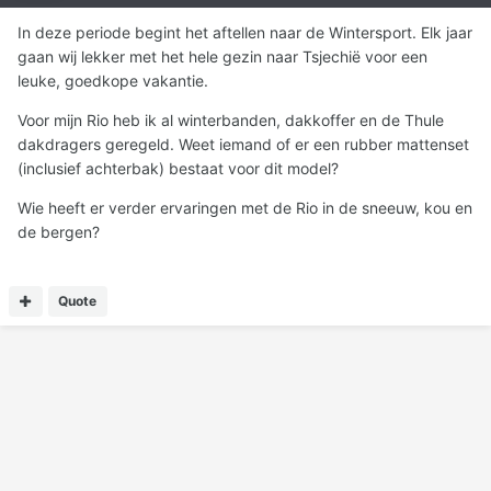
In deze periode begint het aftellen naar de Wintersport. Elk jaar
gaan wij lekker met het hele gezin naar Tsjechië voor een
leuke, goedkope vakantie.
Voor mijn Rio heb ik al winterbanden, dakkoffer en de Thule
dakdragers geregeld. Weet iemand of er een rubber mattenset
(inclusief achterbak) bestaat voor dit model?
Wie heeft er verder ervaringen met de Rio in de sneeuw, kou en
de bergen?
Quote