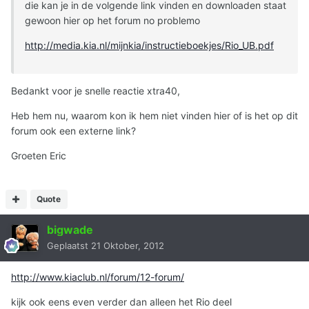
die kan je in de volgende link vinden en downloaden staat
gewoon hier op het forum no problemo
http://media.kia.nl/mijnkia/instructieboekjes/Rio_UB.pdf
Bedankt voor je snelle reactie xtra40,
Heb hem nu, waarom kon ik hem niet vinden hier of is het op dit
forum ook een externe link?
Groeten Eric
Quote
bigwade
Geplaatst
21 Oktober, 2012
http://www.kiaclub.nl/forum/12-forum/
kijk ook eens even verder dan alleen het Rio deel