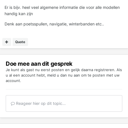
Er is bijv. heel veel algemene informatie die voor alle modellen
handig kan zijn
Denk aan poetsspullen, navigatie, winterbanden etc..
Quote
Doe mee aan dit gesprek
Je kunt als gast nu eerst posten en gelijk daarna registreren. Als
u al een account hebt,
meld u dan nu aan
om te posten met uw
account.
Reageer hier op dit topic...