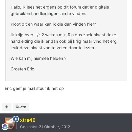
Hallo, ik lees net ergens op dit forum dat er digitale
gebruikershandleidingen zijn te vinden.
Klopt dit en waar kan ik die dan vinden hier?
Ik krijg over +/- 2 weken mijn Rio dus zoek alvast deze
handleiding die ik er dan ook bij krijg maar vind het erg
leuk deze alvast van te voren door te lezen.
Wie kan mij hiermee helpen ?
Groeten Eric
Eric geef je mail stuur ik het op
Quote
xtra40
Geplaatst
21 Oktober, 2012