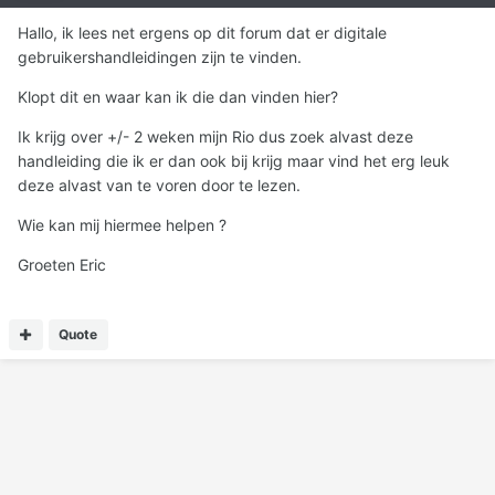
Hallo, ik lees net ergens op dit forum dat er digitale
gebruikershandleidingen zijn te vinden.
Klopt dit en waar kan ik die dan vinden hier?
Ik krijg over +/- 2 weken mijn Rio dus zoek alvast deze
handleiding die ik er dan ook bij krijg maar vind het erg leuk
deze alvast van te voren door te lezen.
Wie kan mij hiermee helpen ?
Groeten Eric
Quote