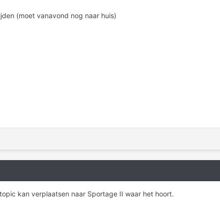
ijden (moet vanavond nog naar huis)
topic kan verplaatsen naar Sportage II waar het hoort.