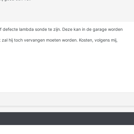
/of defecte lambda sonde te zijn. Deze kan in de garage worden
lt zal hij toch vervangen moeten worden. Kosten, volgens mij,