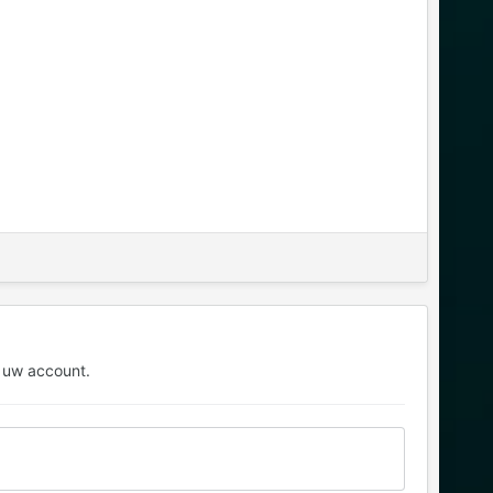
 uw account.