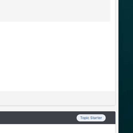
Topic Starter