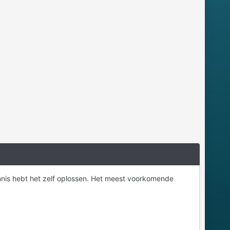
kennis hebt het zelf oplossen. Het meest voorkomende