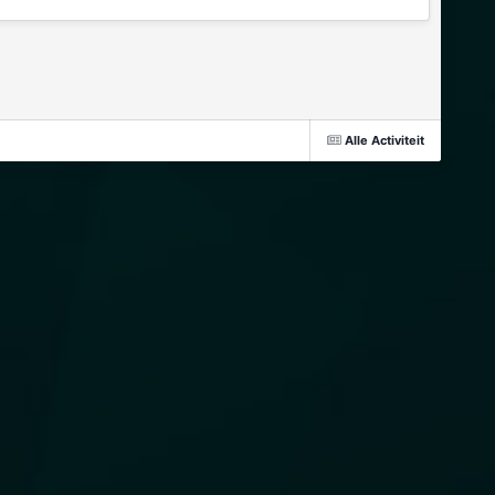
Alle Activiteit