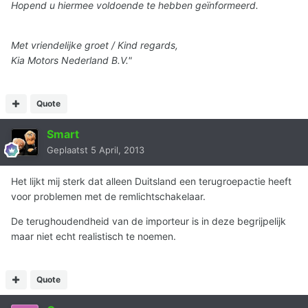
Hopend u hiermee voldoende te hebben geïnformeerd.
Met vriendelijke groet / Kind regards,
Kia Motors Nederland B.V."
Quote
Smart
Geplaatst
5 April, 2013
Het lijkt mij sterk dat alleen Duitsland een terugroepactie heeft
voor problemen met de remlichtschakelaar.
De terughoudendheid van de importeur is in deze begrijpelijk
maar niet echt realistisch te noemen.
Quote