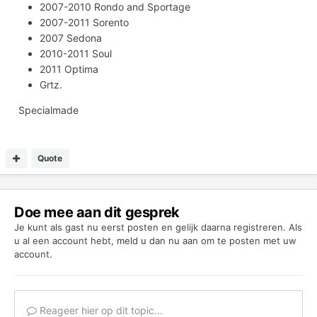
2007-2010 Rondo and Sportage
2007-2011 Sorento
2007 Sedona
2010-2011 Soul
2011 Optima
Grtz.
Specialmade
Quote
Doe mee aan dit gesprek
Je kunt als gast nu eerst posten en gelijk daarna registreren. Als
u al een account hebt,
meld u dan nu aan
om te posten met uw
account.
Reageer hier op dit topic...