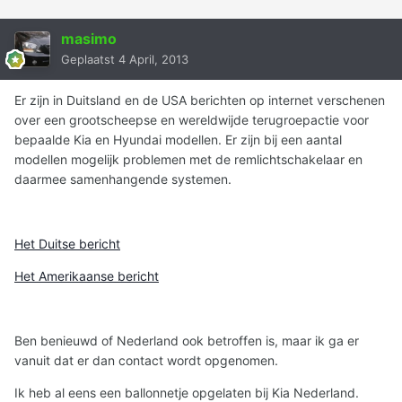
masimo
Geplaatst
4 April, 2013
Er zijn in Duitsland en de USA berichten op internet verschenen
over een grootscheepse en wereldwijde terugroepactie voor
bepaalde Kia en Hyundai modellen. Er zijn bij een aantal
modellen mogelijk problemen met de remlichtschakelaar en
daarmee samenhangende systemen.
Het Duitse bericht
Het Amerikaanse bericht
Ben benieuwd of Nederland ook betroffen is, maar ik ga er
vanuit dat er dan contact wordt opgenomen.
Ik heb al eens een ballonnetje opgelaten bij Kia Nederland.