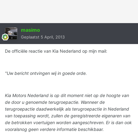
masimo
Geplaatst
5 April, 2013
De officiële reactie van Kia Nederland op mijn mail:
"Uw bericht ontvingen wij in goede orde.
Kia Motors Nederland is op dit moment niet op de hoogte van
de door u genoemde terugroepactie. Wanneer de
terugroepactie daadwerkelijk als terugroepactie in Nederland
van toepassing wordt, zullen de geregistreerde eigenaren van
de betrokken voertuigen worden aangeschreven. Er is dan ook
vooralsnog geen verdere informatie beschikbaar.