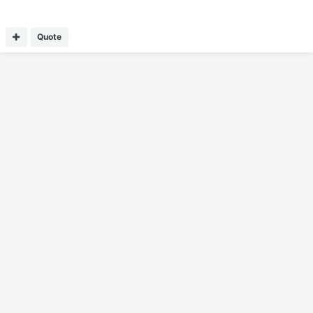
Quote