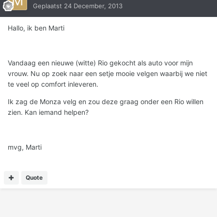
Geplaatst
24 December, 2013
Hallo, ik ben Marti
Vandaag een nieuwe (witte) Rio gekocht als auto voor mijn
vrouw. Nu op zoek naar een setje mooie velgen waarbij we niet
te veel op comfort inleveren.
Ik zag de Monza velg en zou deze graag onder een Rio willen
zien. Kan iemand helpen?
mvg, Marti
Quote