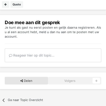
Quote
Doe mee aan dit gesprek
Je kunt als gast nu eerst posten en gelijk daarna registreren. Als
u al een account hebt,
meld u dan nu aan
om te posten met uw
account.
Reageer hier op dit topic...
Delen
Volgers
0
Ga naar Topic Overzicht