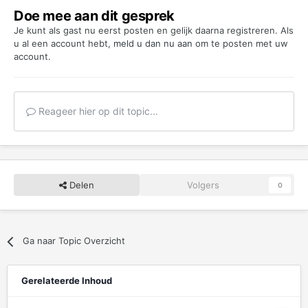
Doe mee aan dit gesprek
Je kunt als gast nu eerst posten en gelijk daarna registreren. Als
u al een account hebt,
meld u dan nu aan
om te posten met uw
account.
Reageer hier op dit topic...
Delen
Volgers
0
Ga naar Topic Overzicht
Gerelateerde Inhoud