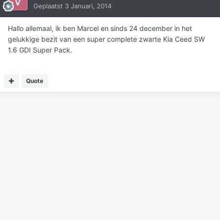
Geplaatst
3 Januari, 2014
Hallo allemaal, ik ben Marcel en sinds 24 december in het
gelukkige bezit van een super complete zwarte Kia Ceed SW
1.6 GDI Super Pack.
Quote