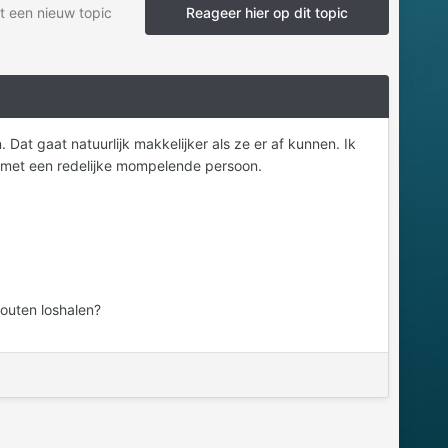
t een nieuw topic
Reageer hier op dit topic
 Dat gaat natuurlijk makkelijker als ze er af kunnen. Ik
je met een redelijke mompelende persoon.
bouten loshalen?