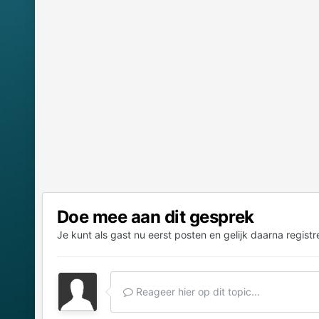
Doe mee aan dit gesprek
Je kunt als gast nu eerst posten en gelijk daarna registr
Reageer hier op dit topic...