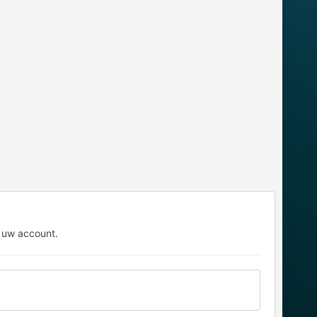
 uw account.