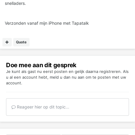
snelladers.
Verzonden vanaf mijn iPhone met Tapatalk
Quote
Doe mee aan dit gesprek
Je kunt als gast nu eerst posten en gelijk daarna registreren. Als
u al een account hebt,
meld u dan nu aan
om te posten met uw
account.
Reageer hier op dit topic...