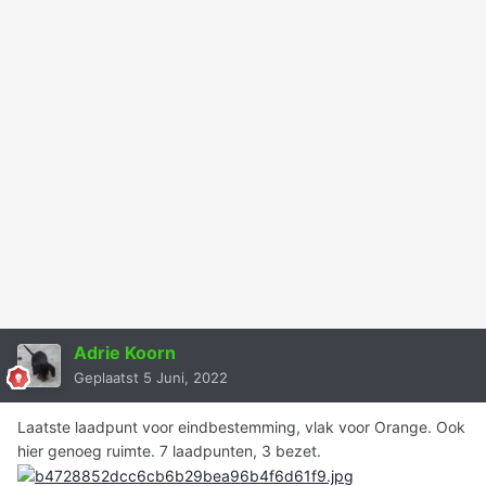
Adrie Koorn
Geplaatst
5 Juni, 2022
Laatste laadpunt voor eindbestemming, vlak voor Orange. Ook
hier genoeg ruimte. 7 laadpunten, 3 bezet.