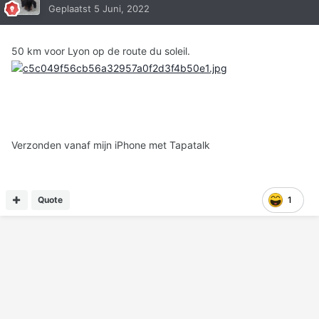
Geplaatst
5 Juni, 2022
50 km voor Lyon op de route du soleil.
Verzonden vanaf mijn iPhone met Tapatalk
Quote
1