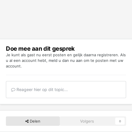
Doe mee aan dit gesprek
Je kunt als gast nu eerst posten en gelijk daarna registreren. Als
u al een account hebt,
meld u dan nu aan
om te posten met uw
account.
Reageer hier op dit topic...
Delen
Volgers
0