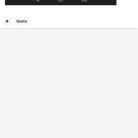
Quote