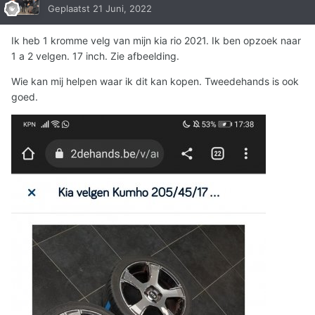
Geplaatst
21 Juni, 2022
Ik heb 1 kromme velg van mijn kia rio 2021. Ik ben opzoek naar
1 a 2 velgen. 17 inch. Zie afbeelding.
Wie kan mij helpen waar ik dit kan kopen. Tweedehands is ook
goed.