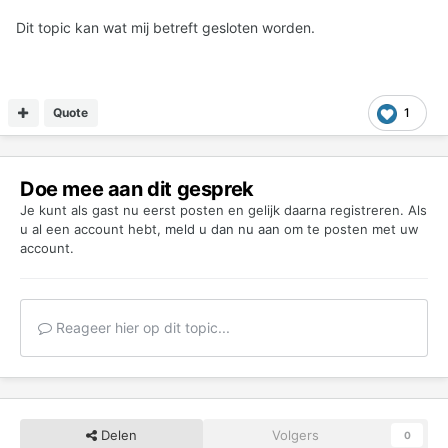
Dit topic kan wat mij betreft gesloten worden.
Quote
1
Doe mee aan dit gesprek
Je kunt als gast nu eerst posten en gelijk daarna registreren. Als
u al een account hebt,
meld u dan nu aan
om te posten met uw
account.
Reageer hier op dit topic...
Delen
Volgers
0