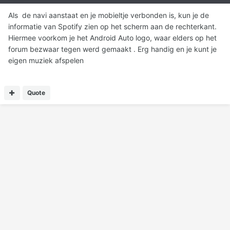
Als de navi aanstaat en je mobieltje verbonden is, kun je de
informatie van Spotify zien op het scherm aan de rechterkant.
Hiermee voorkom je het Android Auto logo, waar elders op het
forum bezwaar tegen werd gemaakt . Erg handig en je kunt je
eigen muziek afspelen
Quote