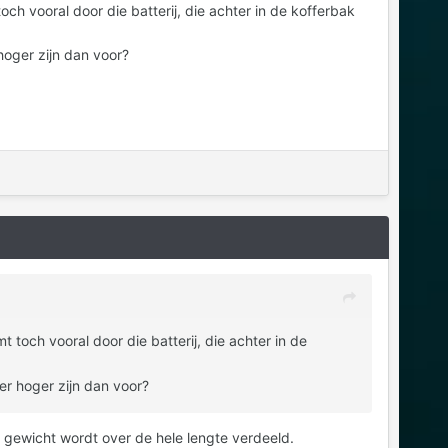
ch vooral door die batterij, die achter in de kofferbak
hoger zijn dan voor?
 toch vooral door die batterij, die achter in de
er hoger zijn dan voor?
 gewicht wordt over de hele lengte verdeeld.