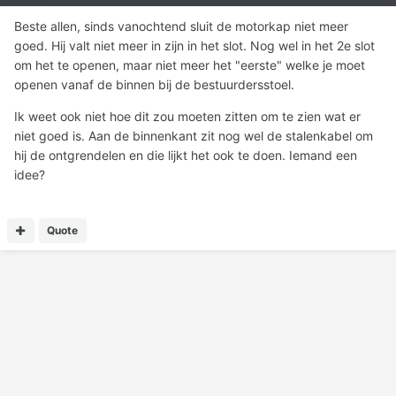
Beste allen, sinds vanochtend sluit de motorkap niet meer
goed. Hij valt niet meer in zijn in het slot. Nog wel in het 2e slot
om het te openen, maar niet meer het "eerste" welke je moet
openen vanaf de binnen bij de bestuurdersstoel.
Ik weet ook niet hoe dit zou moeten zitten om te zien wat er
niet goed is. Aan de binnenkant zit nog wel de stalenkabel om
hij de ontgrendelen en die lijkt het ook te doen. Iemand een
idee?
Quote