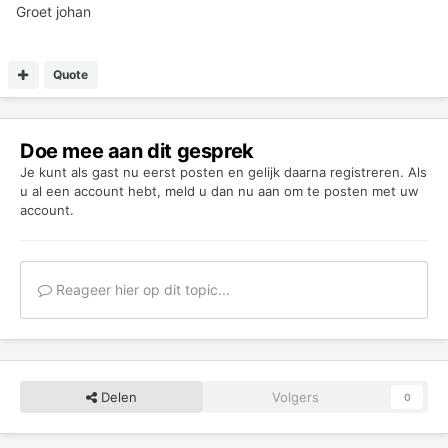
Groet johan
Quote
Doe mee aan dit gesprek
Je kunt als gast nu eerst posten en gelijk daarna registreren. Als
u al een account hebt,
meld u dan nu aan
om te posten met uw
account.
Reageer hier op dit topic...
Delen
Volgers
0