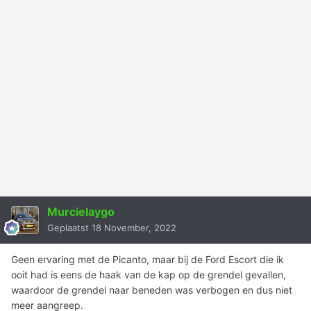
Murcielaygo
Geplaatst
18 November, 2022
Geen ervaring met de Picanto, maar bij de Ford Escort die ik
ooit had is eens de haak van de kap op de grendel gevallen,
waardoor de grendel naar beneden was verbogen en dus niet
meer aangreep.