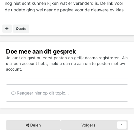
nog niet echt kunnen kijken wat er veranderd is. De link voor
de update ging wel naar de pagina voor de nieuwere ev kias
Quote
Doe mee aan dit gesprek
Je kunt als gast nu eerst posten en gelijk daarna registreren. Als
u al een account hebt,
meld u dan nu aan
om te posten met uw
account.
Reageer hier op dit topic...
Delen
Volgers
1