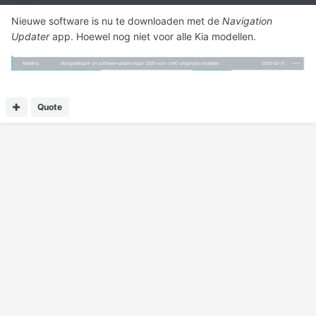
Nieuwe software is nu te downloaden met de
Navigation
Updater
app. Hoewel nog niet voor alle Kia modellen.
Quote