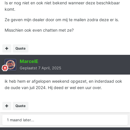
Is er nog niet en ook niet bekend wanneer deze beschikbaar
komt.
Ze geven mijn dealer door om mij te mailen zodra deze er is.
Misschien ook even chatten met ze?
Quote
MarcelE
Geplaatst
7 April, 2025
ik heb hem er afgelopen weekend opgezet, en inderdaad ook
de oude van juli 2024. Hij deed er wel een uur over.
Quote
1 maand later...