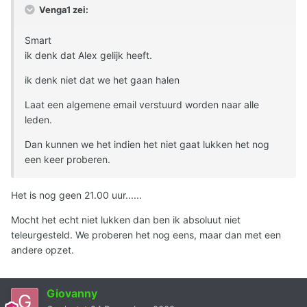
Venga1 zei:
Smart
ik denk dat Alex gelijk heeft.
ik denk niet dat we het gaan halen
Laat een algemene email verstuurd worden naar alle
leden.
Dan kunnen we het indien het niet gaat lukken het nog
een keer proberen.
Het is nog geen 21.00 uur......
Mocht het echt niet lukken dan ben ik absoluut niet
teleurgesteld. We proberen het nog eens, maar dan met een
andere opzet.
Giovanny