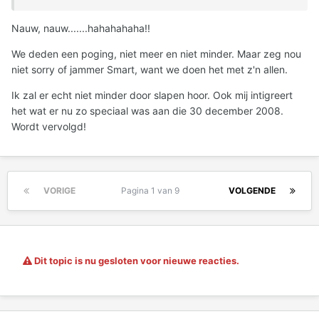
Nauw, nauw.......hahahahaha!!
We deden een poging, niet meer en niet minder. Maar zeg nou
niet sorry of jammer Smart, want we doen het met z'n allen.
Ik zal er echt niet minder door slapen hoor. Ook mij intigreert
het wat er nu zo speciaal was aan die 30 december 2008.
Wordt vervolgd!
VORIGE
Pagina 1 van 9
VOLGENDE
Dit topic is nu gesloten voor nieuwe reacties.