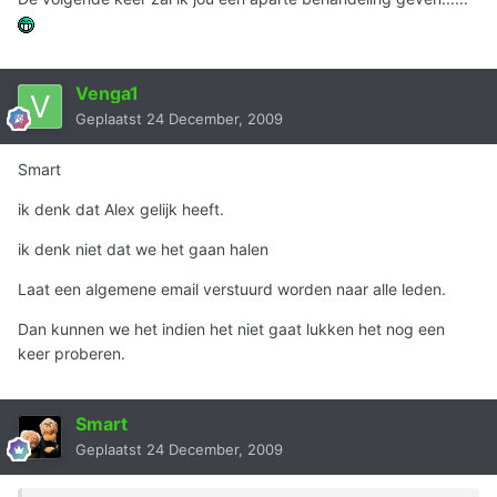
Venga1
Geplaatst
24 December, 2009
Smart
ik denk dat Alex gelijk heeft.
ik denk niet dat we het gaan halen
Laat een algemene email verstuurd worden naar alle leden.
Dan kunnen we het indien het niet gaat lukken het nog een
keer proberen.
Smart
Geplaatst
24 December, 2009