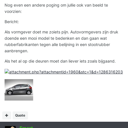
Nog even een andere poging om jullie ook van beeld te
voorzien:
Bericht:
Als vormgever doet me zoiets pijn. Autovormgevers zijn druk
doende een mooi model te bedenken en dan gaan wat
rubberfabrikanten tegen alle belijning in een stootrubber
aanbrengen.
Als het al op die deuren moet dan liever iets zoals bijgaand.
Quote
Smart