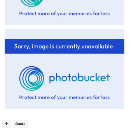
Quote