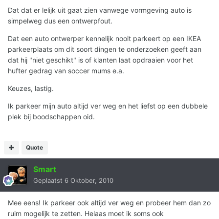
Dat dat er lelijk uit gaat zien vanwege vormgeving auto is
simpelweg dus een ontwerpfout.
Dat een auto ontwerper kennelijk nooit parkeert op een IKEA
parkeerplaats om dit soort dingen te onderzoeken geeft aan
dat hij "niet geschikt" is of klanten laat opdraaien voor het
hufter gedrag van soccer mums e.a.
Keuzes, lastig.
Ik parkeer mijn auto altijd ver weg en het liefst op een dubbele
plek bij boodschappen oid.
Quote
Smart
Geplaatst
6 Oktober, 2010
Mee eens! Ik parkeer ook altijd ver weg en probeer hem dan zo
ruim mogelijk te zetten. Helaas moet ik soms ook