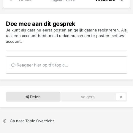
Doe mee aan dit gesprek
Je kunt als gast nu eerst posten en gelijk daarna registreren. Als
u al een account hebt,
meld u dan nu aan
om te posten met uw
account.
Reageer hier op dit topic...
Delen
Volgers
0
Ga naar Topic Overzicht