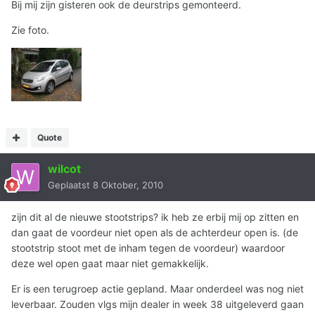
Bij mij zijn gisteren ook de deurstrips gemonteerd.
Zie foto.
Quote
wilcot
Geplaatst
8 Oktober, 2010
zijn dit al de nieuwe stootstrips? ik heb ze erbij mij op zitten en
dan gaat de voordeur niet open als de achterdeur open is. (de
stootstrip stoot met de inham tegen de voordeur) waardoor
deze wel open gaat maar niet gemakkelijk.
Er is een terugroep actie gepland. Maar onderdeel was nog niet
leverbaar. Zouden vlgs mijn dealer in week 38 uitgeleverd gaan