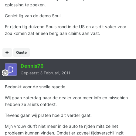
oplossing te zoeken.
Geniet iig van de demo Soul..
Er rijden tig duizend Souls rond in de US en als dit vaker voor
zou komen zat er een berg aan claims aan vast.
Quote
Dennis76
Geplaatst
3 Februari, 2011
Bedankt voor de snelle reactie.
Wij gaan zaterdag naar de dealer voor meer info en misschien
hebben ze al iets ontdekt.
Tevens gaan wij praten hoe dit verder gaat.
Mijn vrouw durft niet meer in de auto te rijden mits ze het
probleem kunnen vinden. Omdat er zoveel tijdsverschil inzit