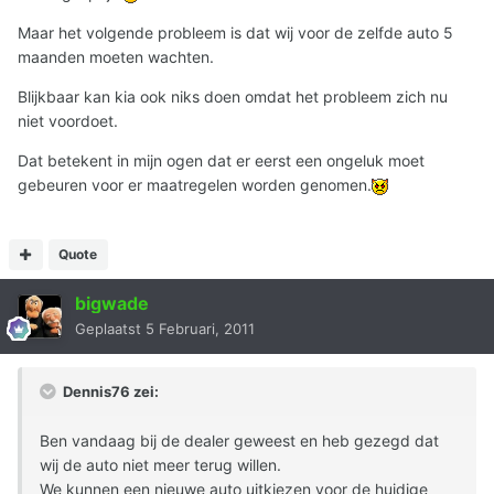
Maar het volgende probleem is dat wij voor de zelfde auto 5
maanden moeten wachten.
Blijkbaar kan kia ook niks doen omdat het probleem zich nu
niet voordoet.
Dat betekent in mijn ogen dat er eerst een ongeluk moet
gebeuren voor er maatregelen worden genomen.
Quote
bigwade
Geplaatst
5 Februari, 2011
Dennis76 zei:
Ben vandaag bij de dealer geweest en heb gezegd dat
wij de auto niet meer terug willen.
We kunnen een nieuwe auto uitkiezen voor de huidige