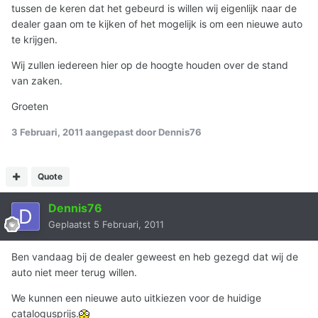
tussen de keren dat het gebeurd is willen wij eigenlijk naar de
dealer gaan om te kijken of het mogelijk is om een nieuwe auto
te krijgen.
Wij zullen iedereen hier op de hoogte houden over de stand
van zaken.
Groeten
3 Februari, 2011
aangepast door Dennis76
Quote
Dennis76
Geplaatst
5 Februari, 2011
Ben vandaag bij de dealer geweest en heb gezegd dat wij de
auto niet meer terug willen.
We kunnen een nieuwe auto uitkiezen voor de huidige
catalogusprijs.