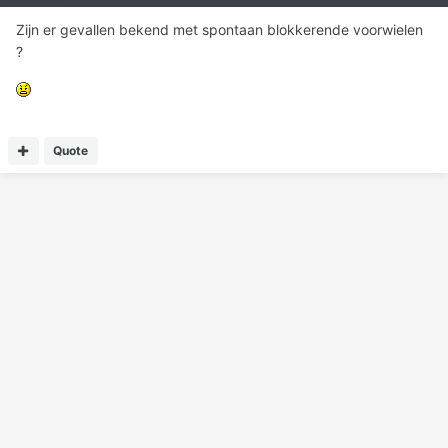
Zijn er gevallen bekend met spontaan blokkerende voorwielen
?
Quote