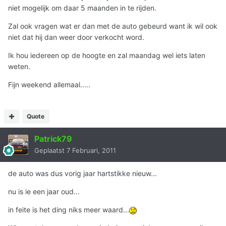
niet mogelijk om daar 5 maanden in te rijden.
Zal ook vragen wat er dan met de auto gebeurd want ik wil ook
niet dat hij dan weer door verkocht word.
Ik hou iedereen op de hoogte en zal maandag wel iets laten
weten.
Fijn weekend allemaal.....
Quote
Patrick79
Geplaatst
7 Februari, 2011
de auto was dus vorig jaar hartstikke nieuw...
nu is ie een jaar oud...
in feite is het ding niks meer waard...