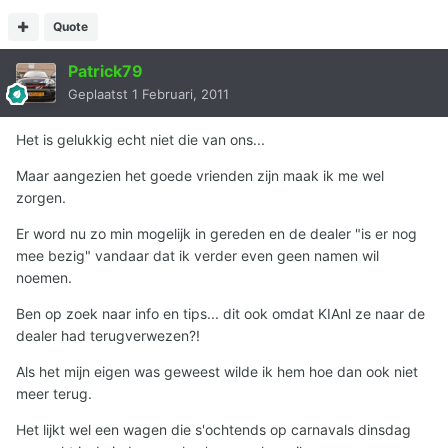
Quote
Patrick79
Geplaatst
1 Februari, 2011
Het is gelukkig echt niet die van ons...
Maar aangezien het goede vrienden zijn maak ik me wel
zorgen.
Er word nu zo min mogelijk in gereden en de dealer "is er nog
mee bezig" vandaar dat ik verder even geen namen wil
noemen.
Ben op zoek naar info en tips... dit ook omdat KIAnl ze naar de
dealer had terugverwezen?!
Als het mijn eigen was geweest wilde ik hem hoe dan ook niet
meer terug.
Het lijkt wel een wagen die s'ochtends op carnavals dinsdag