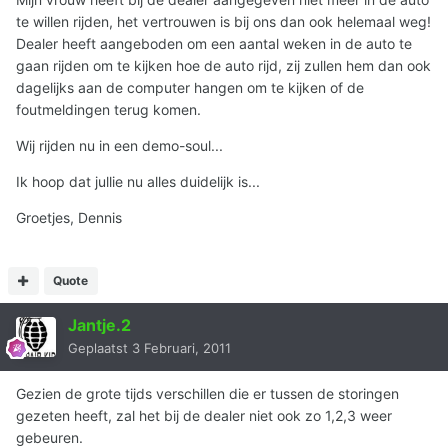
te willen rijden, het vertrouwen is bij ons dan ook helemaal weg!
Dealer heeft aangeboden om een aantal weken in de auto te
gaan rijden om te kijken hoe de auto rijd, zij zullen hem dan ook
dagelijks aan de computer hangen om te kijken of de
foutmeldingen terug komen.
Wij rijden nu in een demo-soul...
Ik hoop dat jullie nu alles duidelijk is...
Groetjes, Dennis
Quote
Jantje.2
Geplaatst
3 Februari, 2011
Gezien de grote tijds verschillen die er tussen de storingen
gezeten heeft, zal het bij de dealer niet ook zo 1,2,3 weer
gebeuren.