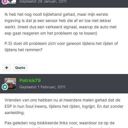
Geplaatst
29 Januari, 2011
Ik heb het nog nooit bijdehand gehad, maar mijn eerste
ingeving is dat je een sensor heb die af en toe niet lekker
werkt. (meet dus een verkeerd signaal, waarop de auto met
esp gaat reageren om het probleem op te lossen)
P.S) doet dit probleem zich voor gewoon tijdens het rijden of
tijdens het remmen?
Quote
Patrick79
Geplaatst
1 Februari, 2011
Vrienden van ons hebben nu al meerdere malen gehad dat de
ESP in hun Soul ineens, tijdens het rijden, ingrijpt. En dat zonder
aanleiding.
Pas geleden nog blokkeerde links voor, waardoor ze op de