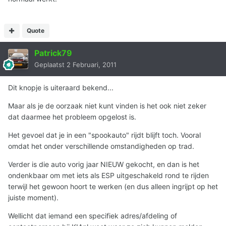
Quote
Patrick79
Geplaatst
2 Februari, 2011
Dit knopje is uiteraard bekend...
Maar als je de oorzaak niet kunt vinden is het ook niet zeker
dat daarmee het probleem opgelost is.
Het gevoel dat je in een "spookauto" rijdt blijft toch. Vooral
omdat het onder verschillende omstandigheden op trad.
Verder is die auto vorig jaar NIEUW gekocht, en dan is het
ondenkbaar om met iets als ESP uitgeschakeld rond te rijden
terwijl het gewoon hoort te werken (en dus alleen ingrijpt op het
juiste moment).
Wellicht dat iemand een specifiek adres/afdeling of