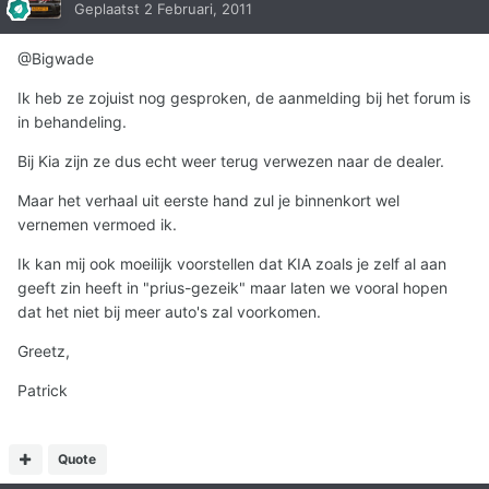
Geplaatst
2 Februari, 2011
@Bigwade
Ik heb ze zojuist nog gesproken, de aanmelding bij het forum is
in behandeling.
Bij Kia zijn ze dus echt weer terug verwezen naar de dealer.
Maar het verhaal uit eerste hand zul je binnenkort wel
vernemen vermoed ik.
Ik kan mij ook moeilijk voorstellen dat KIA zoals je zelf al aan
geeft zin heeft in "prius-gezeik" maar laten we vooral hopen
dat het niet bij meer auto's zal voorkomen.
Greetz,
Patrick
Quote