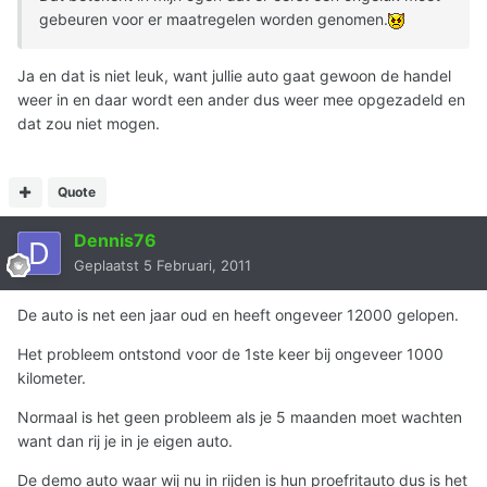
gebeuren voor er maatregelen worden genomen.
Ja en dat is niet leuk, want jullie auto gaat gewoon de handel
weer in en daar wordt een ander dus weer mee opgezadeld en
dat zou niet mogen.
Quote
Dennis76
Geplaatst
5 Februari, 2011
De auto is net een jaar oud en heeft ongeveer 12000 gelopen.
Het probleem ontstond voor de 1ste keer bij ongeveer 1000
kilometer.
Normaal is het geen probleem als je 5 maanden moet wachten
want dan rij je in je eigen auto.
De demo auto waar wij nu in rijden is hun proefritauto dus is het