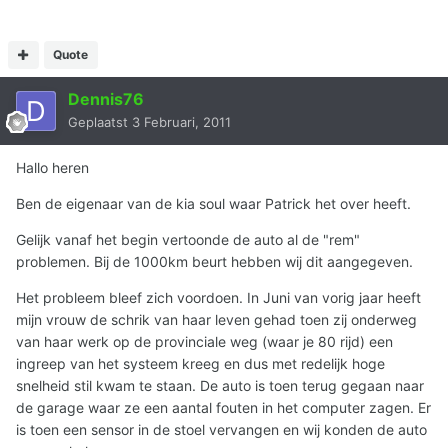
Quote
Dennis76
Geplaatst
3 Februari, 2011
Hallo heren
Ben de eigenaar van de kia soul waar Patrick het over heeft.
Gelijk vanaf het begin vertoonde de auto al de "rem"
problemen. Bij de 1000km beurt hebben wij dit aangegeven.
Het probleem bleef zich voordoen. In Juni van vorig jaar heeft
mijn vrouw de schrik van haar leven gehad toen zij onderweg
van haar werk op de provinciale weg (waar je 80 rijd) een
ingreep van het systeem kreeg en dus met redelijk hoge
snelheid stil kwam te staan. De auto is toen terug gegaan naar
de garage waar ze een aantal fouten in het computer zagen. Er
is toen een sensor in de stoel vervangen en wij konden de auto