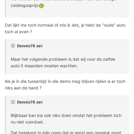
catalogusprijs.
Dat lijkt me toch normaal of mis ik iets, je hebt de "oude" auto
toch al even ?
Dennis76 zei:
Maar het volgende probleem is dat wij voor de zelfde
auto 5 maanden moeten wachten.
Als je in die tussentijd in die demo mag blijven rijden is er toch
niks aan de hand ?
Dennis76 zei:
Blijkbaar kan kia ook niks doen omdat het probleem zich
nu niet voordoet.
Dat betekent in mijn ogen dat er eerst een ongeluk moet