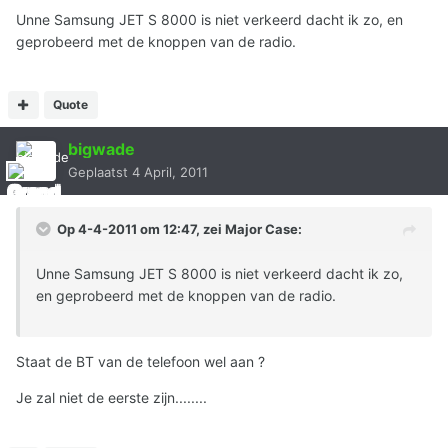
Unne Samsung JET S 8000 is niet verkeerd dacht ik zo, en
geprobeerd met de knoppen van de radio.
Quote
bigwade
Geplaatst
4 April, 2011
Op 4-4-2011 om 12:47, zei Major Case:
Unne Samsung JET S 8000 is niet verkeerd dacht ik zo,
en geprobeerd met de knoppen van de radio.
Staat de BT van de telefoon wel aan ?
Je zal niet de eerste zijn........