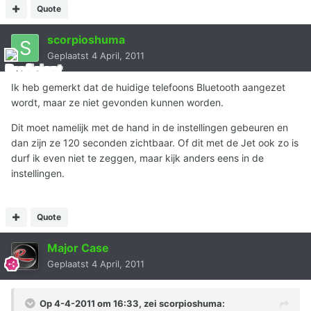
Quote
scorpioshuma
Geplaatst
4 April, 2011
Ik heb gemerkt dat de huidige telefoons Bluetooth aangezet
wordt, maar ze niet gevonden kunnen worden.
Dit moet namelijk met de hand in de instellingen gebeuren en
dan zijn ze 120 seconden zichtbaar. Of dit met de Jet ook zo is
durf ik even niet te zeggen, maar kijk anders eens in de
instellingen.
Quote
Major Case
Geplaatst
4 April, 2011
Op 4-4-2011 om 16:33, zei scorpioshuma: