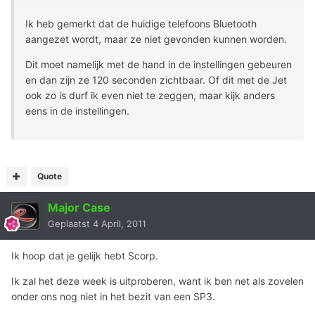
Ik heb gemerkt dat de huidige telefoons Bluetooth
aangezet wordt, maar ze niet gevonden kunnen worden.
Dit moet namelijk met de hand in de instellingen gebeuren
en dan zijn ze 120 seconden zichtbaar. Of dit met de Jet
ook zo is durf ik even niet te zeggen, maar kijk anders
eens in de instellingen.
Quote
Major Case
Geplaatst
4 April, 2011
Ik hoop dat je gelijk hebt Scorp.
Ik zal het deze week is uitproberen, want ik ben net als zovelen
onder ons nog niet in het bezit van een SP3.