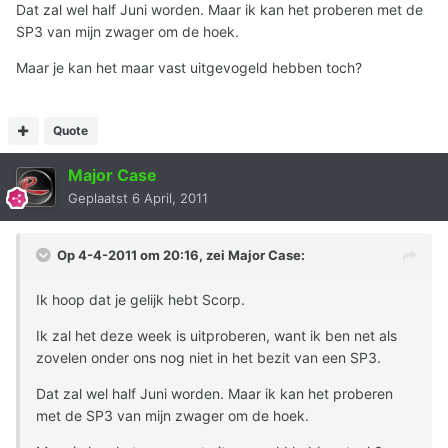
Dat zal wel half Juni worden. Maar ik kan het proberen met de
SP3 van mijn zwager om de hoek.
Maar je kan het maar vast uitgevogeld hebben toch?
Quote
Major Case
Geplaatst
6 April, 2011
Op 4-4-2011 om 20:16, zei Major Case:
Ik hoop dat je gelijk hebt Scorp.
Ik zal het deze week is uitproberen, want ik ben net als
zovelen onder ons nog niet in het bezit van een SP3.
Dat zal wel half Juni worden. Maar ik kan het proberen
met de SP3 van mijn zwager om de hoek.