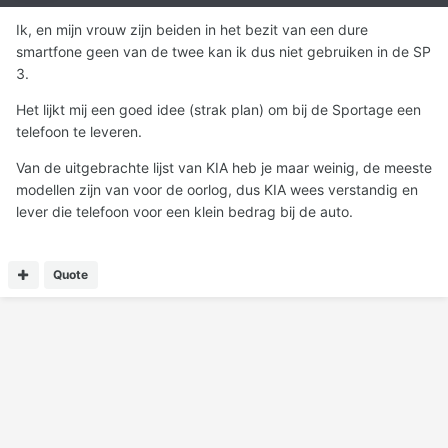
Ik, en mijn vrouw zijn beiden in het bezit van een dure
smartfone geen van de twee kan ik dus niet gebruiken in de SP
3.
Het lijkt mij een goed idee (strak plan) om bij de Sportage een
telefoon te leveren.
Van de uitgebrachte lijst van KIA heb je maar weinig, de meeste
modellen zijn van voor de oorlog, dus KIA wees verstandig en
lever die telefoon voor een klein bedrag bij de auto.
Quote