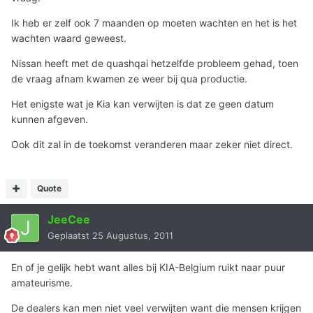
Ik heb er zelf ook 7 maanden op moeten wachten en het is het
wachten waard geweest.
Nissan heeft met de quashqai hetzelfde probleem gehad, toen
de vraag afnam kwamen ze weer bij qua productie.
Het enigste wat je Kia kan verwijten is dat ze geen datum
kunnen afgeven.
Ook dit zal in de toekomst veranderen maar zeker niet direct.
Quote
JeeCee
Geplaatst
25 Augustus, 2011
En of je gelijk hebt want alles bij KIA-Belgium ruikt naar puur
amateurisme.
De dealers kan men niet veel verwijten want die mensen krijgen