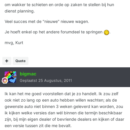
om wakker te schieten en orde op zaken te stellen bij hun
dienst planning.
Veel succes met de "nieuwe" nieuwe wagen.
Je hoeft enkel op het andere forumdeel te springen
.
mvg, Kurt
Quote
bigmac
Geplaatst
25 Augustus, 2011
Ik kan het me goed voorstellen dat je zo handelt. Ik zou zelf
ook niet zo lang op een auto hebben willen wachten; als de
gewenste auto niet binnen 3 weken geleverd kan worden, zou
ik kijken welke versies dan wél binnen die termijn beschikbaar
zijn, bij mijn eigen dealer of bevriende dealers en kijken of daar
een versie tussen zit die me bevalt.