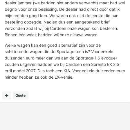
dealer jammer (we hadden niet anders verwacht) maar had wel
begrip voor onze beslissing. De dealer had direct door dat ik
mijn rechten goed ken. We waren ook niet de eerste die hun
bestelling opzegde. Nadien dus een aangetekend brief
verzonden zodat wij bij Cardoen onze wagen kon bestellen.
Binnen één week hadden wij onze nieuwe wagen.
Welke wagen kan een goed alternatief zijn voor de
schitterende wagen die de Sportage toch is? Voor enkele
duizenden euro meer dan we aan de Sportage(1.6 evoque)
zouden uitgeven hadden we bij Cardoen een Sorento EX 2.5
crdi model 2007. Dus toch een KIA. Voor enkele duizenden euro
minder hebben ze ook de LX-versie.
Quote