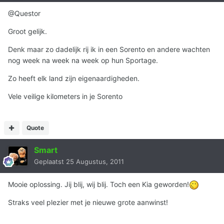
@Questor
Groot gelijk.
Denk maar zo dadelijk rij ik in een Sorento en andere wachten
nog week na week na week op hun Sportage.
Zo heeft elk land zijn eigenaardigheden.
Vele veilige kilometers in je Sorento
Quote
Smart
Geplaatst
25 Augustus, 2011
Mooie oplossing. Jij blij, wij blij. Toch een Kia geworden!
Straks veel plezier met je nieuwe grote aanwinst!