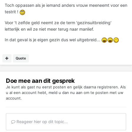
Toch oppassen als je iemand anders vrouw meeneemt voor een
testrit !
Voor 't zelfde geld neemt ze de term 'gezinsuitbreiding'
letterlijk en wil ze niet meer terug naar manlief.
In dat geval is je eigen gezin dus wel uitgebreid...
Quote
Doe mee aan dit gesprek
Je kunt als gast nu eerst posten en gelijk daarna registreren. Als
u al een account hebt,
meld u dan nu aan
om te posten met uw
account.
Reageer hier op dit topic...