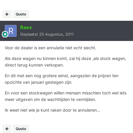
Quote
Raes
Geplaatst
25 Augustus, 2011
Voor de dealer is een annulatie niet echt slecht.
Als deze wagen nu binnen komt, zal hij deze ,als stock wagen,
direct terug kunnen verkopen.
En dit met een nog grotere winst, aangezien de prijzen ten
opzichte van januari gestegen zijn.
En voor een stockwagen willen mensen misschien toch wel iets
meer uitgeven om de wachttijden te vermijden.
Ik weet niet wie je kunt raken door te annuleren...
Quote