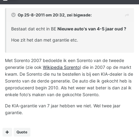
Op 25-8-2011 om 20:32, zei bigwade:
Bestaat dat echt in BE
Nieuwe auto's van 4-5 jaar oud ?
Hoe zit het dan met garantie etc.
Met Sorento 2007 bedoelde ik een Sorento van de tweede
generatie (zie ook
Wikipedia Sorento
) die in 2007 op de markt
kwam. De Sorento die nu te bestellen is bij een KIA-dealer is de
Sorento van de derde generatie. De auto die ik gekocht heb is
geproduceerd begin 2010. Als het weer wat beter is dan zal ik
enkele foto's maken van de gekochte Sorento.
De KIA-garantie van 7 jaar hebben we niet. Wel twee jaar
garantie.
Quote