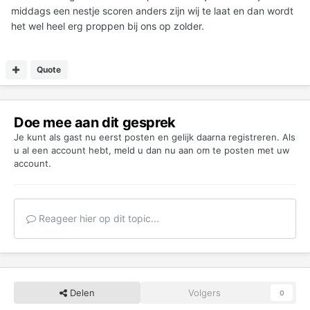
middags een nestje scoren anders zijn wij te laat en dan wordt
het wel heel erg proppen bij ons op zolder.
Quote
Doe mee aan dit gesprek
Je kunt als gast nu eerst posten en gelijk daarna registreren. Als
u al een account hebt,
meld u dan nu aan
om te posten met uw
account.
Reageer hier op dit topic...
Delen
Volgers
0