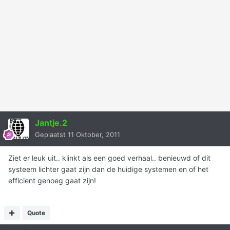
Jantje.2
Geplaatst
11 Oktober, 2011
Ziet er leuk uit.. klinkt als een goed verhaal.. benieuwd of dit
systeem lichter gaat zijn dan de huidige systemen en of het
efficient genoeg gaat zijn!
Quote