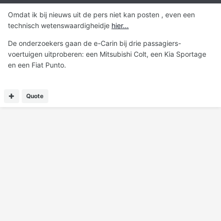
Omdat ik bij nieuws uit de pers niet kan posten , even een
technisch wetenswaardigheidje
hier...
De onderzoekers gaan de e-Carin bij drie passagiers-
voertuigen uitproberen: een Mitsubishi Colt, een Kia Sportage
en een Fiat Punto.
Quote