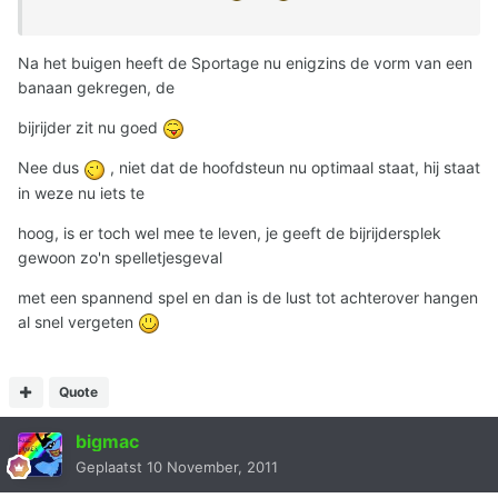
Na het buigen heeft de Sportage nu enigzins de vorm van een
banaan gekregen, de
bijrijder zit nu goed
Nee dus
, niet dat de hoofdsteun nu optimaal staat, hij staat
in weze nu iets te
hoog, is er toch wel mee te leven, je geeft de bijrijdersplek
gewoon zo'n spelletjesgeval
met een spannend spel en dan is de lust tot achterover hangen
al snel vergeten
Quote
bigmac
Geplaatst
10 November, 2011