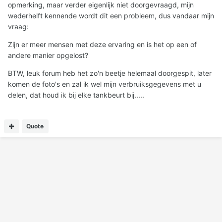
opmerking, maar verder eigenlijk niet doorgevraagd, mijn
wederhelft kennende wordt dit een probleem, dus vandaar mijn
vraag:
Zijn er meer mensen met deze ervaring en is het op een of
andere manier opgelost?
BTW, leuk forum heb het zo'n beetje helemaal doorgespit, later
komen de foto's en zal ik wel mijn verbruiksgegevens met u
delen, dat houd ik bij elke tankbeurt bij.....
Quote