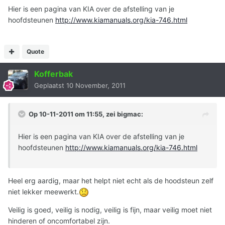
Hier is een pagina van KIA over de afstelling van je
hoofdsteunen
http://www.kiamanuals.org/kia-746.html
Quote
Kofferbak
Geplaatst
10 November, 2011
Op 10-11-2011 om 11:55, zei bigmac:
Hier is een pagina van KIA over de afstelling van je
hoofdsteunen
http://www.kiamanuals.org/kia-746.html
Heel erg aardig, maar het helpt niet echt als de hoodsteun zelf
niet lekker meewerkt.
Veilig is goed, veilig is nodig, veilig is fijn, maar veilig moet niet
hinderen of oncomfortabel zijn.