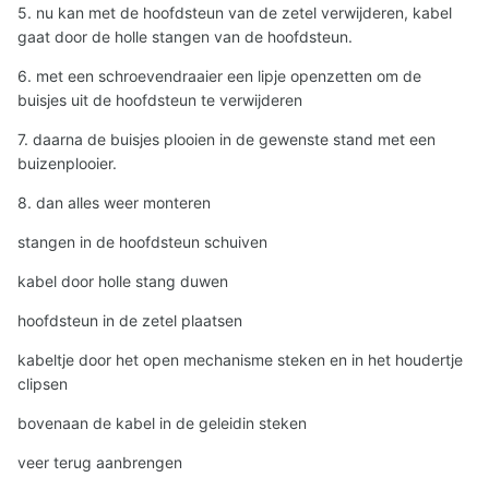
5. nu kan met de hoofdsteun van de zetel verwijderen, kabel
gaat door de holle stangen van de hoofdsteun.
6. met een schroevendraaier een lipje openzetten om de
buisjes uit de hoofdsteun te verwijderen
7. daarna de buisjes plooien in de gewenste stand met een
buizenplooier.
8. dan alles weer monteren
stangen in de hoofdsteun schuiven
kabel door holle stang duwen
hoofdsteun in de zetel plaatsen
kabeltje door het open mechanisme steken en in het houdertje
clipsen
bovenaan de kabel in de geleidin steken
veer terug aanbrengen