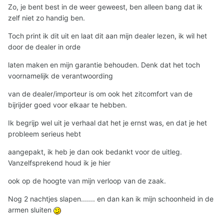
Zo, je bent best in de weer geweest, ben alleen bang dat ik
zelf niet zo handig ben.
Toch print ik dit uit en laat dit aan mijn dealer lezen, ik wil het
door de dealer in orde
laten maken en mijn garantie behouden. Denk dat het toch
voornamelijk de verantwoording
van de dealer/importeur is om ook het zitcomfort van de
bijrijder goed voor elkaar te hebben.
Ik begrijp wel uit je verhaal dat het je ernst was, en dat je het
probleem serieus hebt
aangepakt, ik heb je dan ook bedankt voor de uitleg.
Vanzelfsprekend houd ik je hier
ook op de hoogte van mijn verloop van de zaak.
Nog 2 nachtjes slapen....... en dan kan ik mijn schoonheid in de
armen sluiten