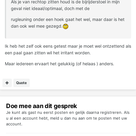
Als je van rechtop zitten houd is de bijrijderstoel in mijn
geval niet ideaal/optimaal, doch met de
rugleuning onder een hoek gaat het wel, maar daar is het
dan ook wel mee gezegd.
Ik heb het zelf ook eens getest maar je moet wel ontzettend als
een paal gaan zitten wil het irritant worden.
Maar iedereen ervaart het gelukkig (of helaas ) anders.
Quote
Doe mee aan dit gesprek
Je kunt als gast nu eerst posten en gelijk daarna registreren. Als
u al een account hebt,
meld u dan nu aan
om te posten met uw
account.