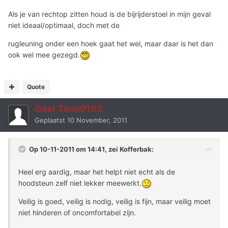
Als je van rechtop zitten houd is de bijrijderstoel in mijn geval
niet ideaal/optimaal, doch met de
rugleuning onder een hoek gaat het wel, maar daar is het dan
ook wel mee gezegd.
Quote
Gast Timo0103
Geplaatst
10 November, 2011
Op 10-11-2011 om 14:41, zei Kofferbak:
Heel erg aardig, maar het helpt niet echt als de
hoodsteun zelf niet lekker meewerkt.
Veilig is goed, veilig is nodig, veilig is fijn, maar veilig moet
niet hinderen of oncomfortabel zijn.