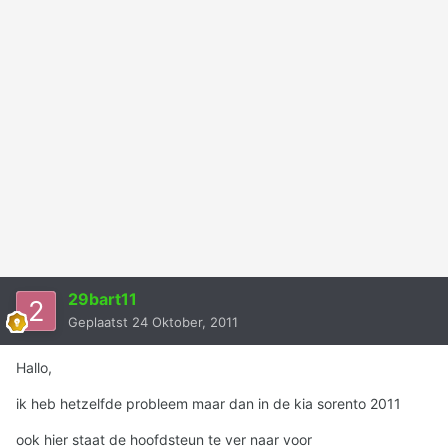
29bart11
Geplaatst
24 Oktober, 2011
Hallo,
ik heb hetzelfde probleem maar dan in de kia sorento 2011
ook hier staat de hoofdsteun te ver naar voor