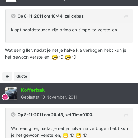
Op 8-11-2011 om 18:44, zei cobus:
klopt hoofdsteunen zijn prima en simpel te verstellen
Wat een giller, nadat je net je halve kia verbogen hebt kun je
het gewoon verstellen,
:D
:D
Quote
Kofferbak
Geplaatst
10 November, 2011
Op 8-11-2011 om 20:43, zei Timo0103:
Wat een giller, nadat je net je halve kia verbogen hebt kun
je het gewoon verstellen,
:D
:D