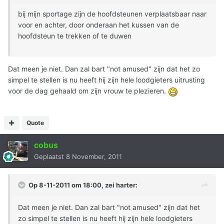
bij mijn sportage zijn de hoofdsteunen verplaatsbaar naar
voor en achter, door onderaan het kussen van de
hoofdsteun te trekken of te duwen
Dat meen je niet. Dan zal bart "not amused" zijn dat het zo
simpel te stellen is nu heeft hij zijn hele loodgieters uitrusting
voor de dag gehaald om zijn vrouw te plezieren.
Quote
cobus
Geplaatst
8 November, 2011
Op 8-11-2011 om 18:00, zei harter:
Dat meen je niet. Dan zal bart "not amused" zijn dat het
zo simpel te stellen is nu heeft hij zijn hele loodgieters