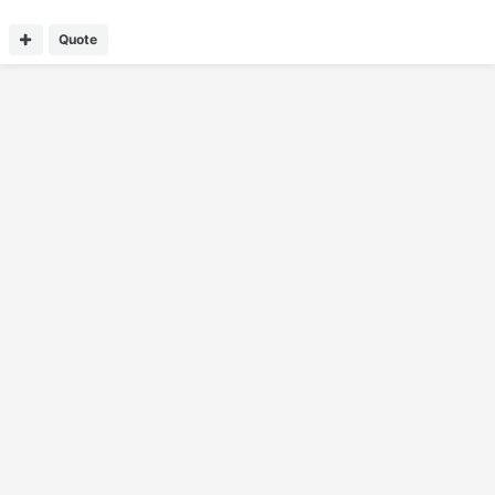
Quote