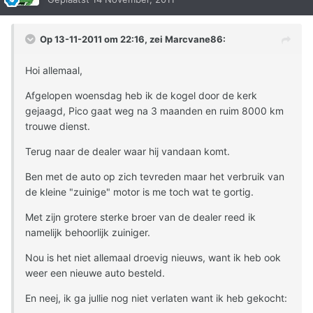
Op 13-11-2011 om 22:16, zei Marcvane86:
Hoi allemaal,
Afgelopen woensdag heb ik de kogel door de kerk
gejaagd, Pico gaat weg na 3 maanden en ruim 8000 km
trouwe dienst.
Terug naar de dealer waar hij vandaan komt.
Ben met de auto op zich tevreden maar het verbruik van
de kleine "zuinige" motor is me toch wat te gortig.
Met zijn grotere sterke broer van de dealer reed ik
namelijk behoorlijk zuiniger.
Nou is het niet allemaal droevig nieuws, want ik heb ook
weer een nieuwe auto besteld.
En neej, ik ga jullie nog niet verlaten want ik heb gekocht: