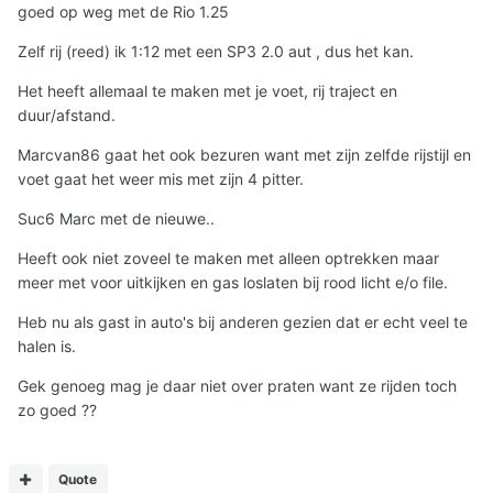
goed op weg met de Rio 1.25
Zelf rij (reed) ik 1:12 met een SP3 2.0 aut , dus het kan.
Het heeft allemaal te maken met je voet, rij traject en
duur/afstand.
Marcvan86 gaat het ook bezuren want met zijn zelfde rijstijl en
voet gaat het weer mis met zijn 4 pitter.
Suc6 Marc met de nieuwe..
Heeft ook niet zoveel te maken met alleen optrekken maar
meer met voor uitkijken en gas loslaten bij rood licht e/o file.
Heb nu als gast in auto's bij anderen gezien dat er echt veel te
halen is.
Gek genoeg mag je daar niet over praten want ze rijden toch
zo goed ??
Quote