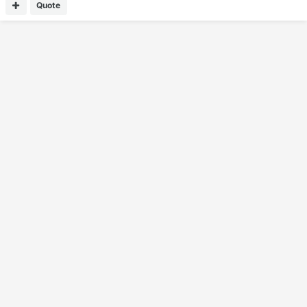
Quote