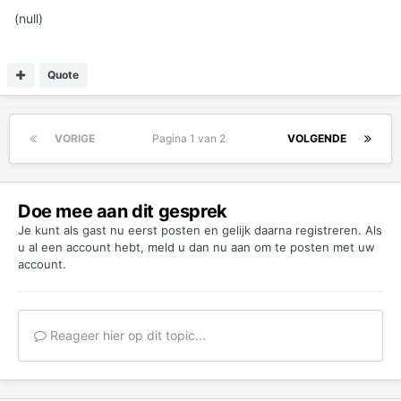
(null)
Quote
VORIGE
Pagina 1 van 2
VOLGENDE
Doe mee aan dit gesprek
Je kunt als gast nu eerst posten en gelijk daarna registreren. Als
u al een account hebt,
meld u dan nu aan
om te posten met uw
account.
Reageer hier op dit topic...