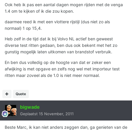
Ook heb ik pas een aantal dagen mogen rijden met de venga
1.4 om te kijken of ik die zou kopen.
daarmee reed ik met een vlottere rijstijl (dus niet zo als
normaal) 1 op 15,4.
Heb zelf in de tijd dat ik bij Volvo NL actief ben geweest
diverse test ritten gedaan, ben dus ook bekent met het zo
gunstig mogelijk laten uitkomen van brandstof verbruik.
En ben dus volledig op de hoogte van dat er zeker een
afwijking is met opgave en zelfs nog wel met importeur test
ritten maar zoveel als de 1.0 is niet meer normaal.
Quote
bigwade
Geplaatst
15 November, 2011
Beste Marc, ik kan niet anders zeggen dan, ga genieten van de