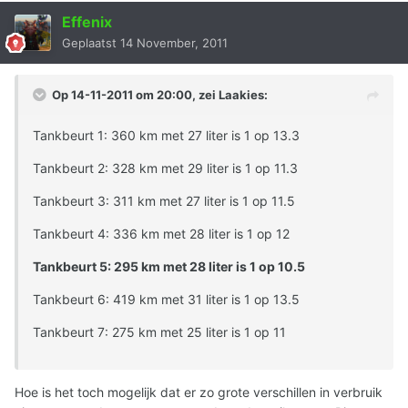
Effenix
Geplaatst
14 November, 2011
Op 14-11-2011 om 20:00, zei Laakies:
Tankbeurt 1: 360 km met 27 liter is 1 op 13.3
Tankbeurt 2: 328 km met 29 liter is 1 op 11.3
Tankbeurt 3: 311 km met 27 liter is 1 op 11.5
Tankbeurt 4: 336 km met 28 liter is 1 op 12
Tankbeurt 5: 295 km met 28 liter is 1 op 10.5
Tankbeurt 6: 419 km met 31 liter is 1 op 13.5
Tankbeurt 7: 275 km met 25 liter is 1 op 11
Hoe is het toch mogelijk dat er zo grote verschillen in verbruik