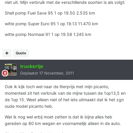
niet uit. Mijn verbruik met de verschillende soorten is als volgt:
Shell pomp Fuel Save 95 1 op 19.50 2.535 km
witte pomp Super Euro 95 1 op 19.13 11.470 km
witte pomp Normaal 91 1 op 19.58 1.245 km
Quote
truckertje
Geplaatst
17 November, 2011
Ook ik kijk toch wel naar de literprijs met mijn picanto,
momenteel zit het verbruik van de mijne tussen de 1op13,5 en
de 1op 15. Weet alleen niet of het iets uitmaakt dat ik het zgn
oude model picanto heb.
Wat ik nog wel erbij moet zetten is dat ik bijna alles heb
gereden op 80 km wegen en voornamelijk alleen in de auto.