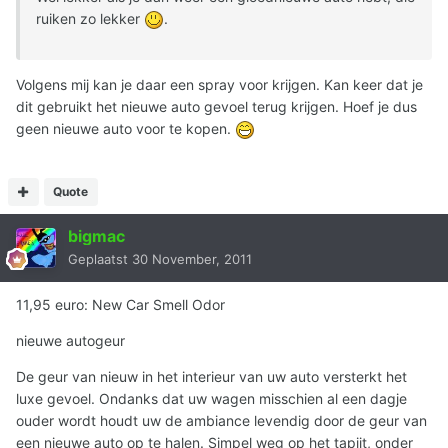
ruiken zo lekker
.
Volgens mij kan je daar een spray voor krijgen. Kan keer dat je
dit gebruikt het nieuwe auto gevoel terug krijgen. Hoef je dus
geen nieuwe auto voor te kopen.
Quote
bigmac
Geplaatst
30 November, 2011
11,95 euro: New Car Smell Odor
nieuwe autogeur
De geur van nieuw in het interieur van uw auto versterkt het
luxe gevoel. Ondanks dat uw wagen misschien al een dagje
ouder wordt houdt uw de ambiance levendig door de geur van
een nieuwe auto op te halen. Simpel weg op het tapijt, onder