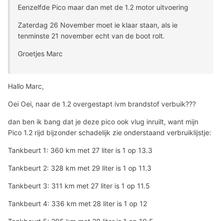
Eenzelfde Pico maar dan met de 1.2 motor uitvoering
Zaterdag 26 November moet ie klaar staan, als ie
tenminste 21 november echt van de boot rolt.
Groetjes Marc
Hallo Marc,
Oei Oei, naar de 1.2 overgestapt ivm brandstof verbuik???
dan ben ik bang dat je deze pico ook vlug inruilt, want mijn
Pico 1.2 rijd bijzonder schadelijk zie onderstaand verbruiklijstje:
Tankbeurt 1: 360 km met 27 liter is 1 op 13.3
Tankbeurt 2: 328 km met 29 liter is 1 op 11.3
Tankbeurt 3: 311 km met 27 liter is 1 op 11.5
Tankbeurt 4: 336 km met 28 liter is 1 op 12