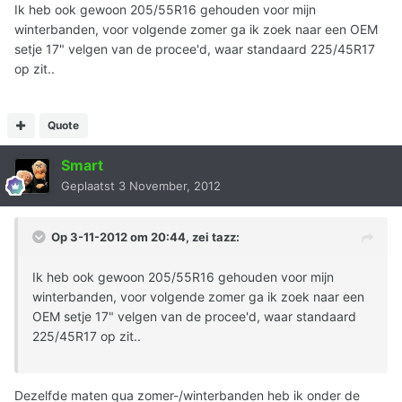
Ik heb ook gewoon 205/55R16 gehouden voor mijn
winterbanden, voor volgende zomer ga ik zoek naar een OEM
setje 17" velgen van de procee'd, waar standaard 225/45R17
op zit..
Quote
Smart
Geplaatst
3 November, 2012
Op 3-11-2012 om 20:44, zei tazz:
Ik heb ook gewoon 205/55R16 gehouden voor mijn
winterbanden, voor volgende zomer ga ik zoek naar een
OEM setje 17" velgen van de procee'd, waar standaard
225/45R17 op zit..
Dezelfde maten qua zomer-/winterbanden heb ik onder de