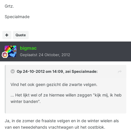
Grtz.
Specialmade
Quote
bigmac
Geplaatst
24 Oktober, 2012
Op 24-10-2012 om 14:09, zei Specialmade:
Vind het ook geen gezicht die zwarte velgen.
... Het lijkt wel of ze hiermee willen zeggen "kijk mij, ik heb
winter banden".
Ja, in de zomer de fraaiste velgen en in de winter wielen als
van een tweedehands vrachtwagen uit het oostblok.