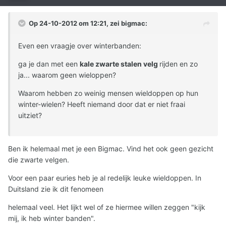
Op 24-10-2012 om 12:21, zei bigmac:
Even een vraagje over winterbanden:
ga je dan met een
kale zwarte stalen velg
rijden en zo
ja... waarom geen wieloppen?
Waarom hebben zo weinig mensen wieldoppen op hun
winter-wielen? Heeft niemand door dat er niet fraai
uitziet?
Ben ik helemaal met je een Bigmac. Vind het ook geen gezicht
die zwarte velgen.
Voor een paar euries heb je al redelijk leuke wieldoppen. In
Duitsland zie ik dit fenomeen
helemaal veel. Het lijkt wel of ze hiermee willen zeggen "kijk
mij, ik heb winter banden".