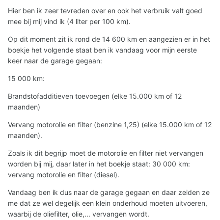
Hier ben ik zeer tevreden over en ook het verbruik valt goed
mee bij mij vind ik (4 liter per 100 km).
Op dit moment zit ik rond de 14 600 km en aangezien er in het
boekje het volgende staat ben ik vandaag voor mijn eerste
keer naar de garage gegaan:
15 000 km:
Brandstofadditieven toevoegen (elke 15.000 km of 12
maanden)
Vervang motorolie en filter (benzine 1,25) (elke 15.000 km of 12
maanden).
Zoals ik dit begrijp moet de motorolie en filter niet vervangen
worden bij mij, daar later in het boekje staat: 30 000 km:
vervang motorolie en filter (diesel).
Vandaag ben ik dus naar de garage gegaan en daar zeiden ze
me dat ze wel degelijk een klein onderhoud moeten uitvoeren,
waarbij de oliefilter, olie,... vervangen wordt.