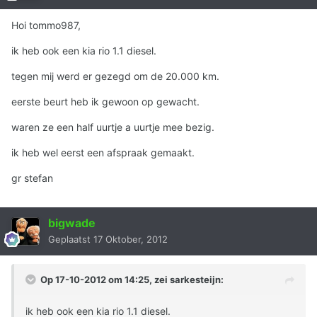
Hoi tommo987,
ik heb ook een kia rio 1.1 diesel.
tegen mij werd er gezegd om de 20.000 km.
eerste beurt heb ik gewoon op gewacht.
waren ze een half uurtje a uurtje mee bezig.
ik heb wel eerst een afspraak gemaakt.
gr stefan
bigwade
Geplaatst
17 Oktober, 2012
Op 17-10-2012 om 14:25, zei sarkesteijn:
ik heb ook een kia rio 1.1 diesel.