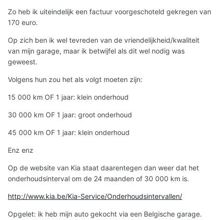
Zo heb ik uiteindelijk een factuur voorgeschoteld gekregen van
170 euro.
Op zich ben ik wel tevreden van de vriendelijkheid/kwaliteit
van mijn garage, maar ik betwijfel als dit wel nodig was
geweest.
Volgens hun zou het als volgt moeten zijn:
15 000 km OF 1 jaar: klein onderhoud
30 000 km OF 1 jaar: groot onderhoud
45 000 km OF 1 jaar: klein onderhoud
Enz enz
Op de website van Kia staat daarentegen dan weer dat het
onderhoudsinterval om de 24 maanden of 30 000 km is.
http://www.kia.be/Kia-Service/Onderhoudsintervallen/
Opgelet: ik heb mijn auto gekocht via een Belgische garage.