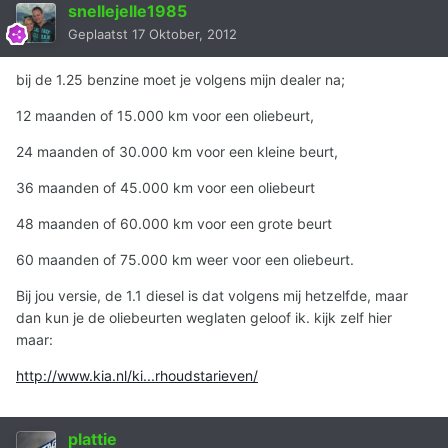
snellejelle1985
Geplaatst
17 Oktober, 2012
bij de 1.25 benzine moet je volgens mijn dealer na;
12 maanden of 15.000 km voor een oliebeurt,
24 maanden of 30.000 km voor een kleine beurt,
36 maanden of 45.000 km voor een oliebeurt
48 maanden of 60.000 km voor een grote beurt
60 maanden of 75.000 km weer voor een oliebeurt.
Bij jou versie, de 1.1 diesel is dat volgens mij hetzelfde, maar
dan kun je de oliebeurten weglaten geloof ik. kijk zelf hier
maar:
http://www.kia.nl/ki...rhoudstarieven/
plattie