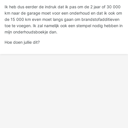
Ik heb dus eerder de indruk dat ik pas om de 2 jaar of 30 000
km naar de garage moet voor een onderhoud en dat ik ook om
de 15 000 km even moet langs gaan om brandstofadditieven
toe te voegen. Ik zal namelijk ook een stempel nodig hebben in
mijn onderhoudsboekje dan.
Hoe doen jullie dit?