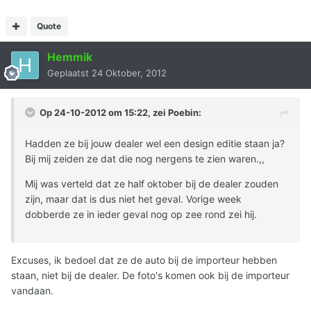
Quote
Hemmik
Geplaatst
24 Oktober, 2012
Op 24-10-2012 om 15:22, zei Poebin:
Hadden ze bij jouw dealer wel een design editie staan ja?
Bij mij zeiden ze dat die nog nergens te zien waren.,,
Mij was verteld dat ze half oktober bij de dealer zouden
zijn, maar dat is dus niet het geval. Vorige week
dobberde ze in ieder geval nog op zee rond zei hij.
Excuses, ik bedoel dat ze de auto bij de importeur hebben
staan, niet bij de dealer. De foto's komen ook bij de importeur
vandaan.