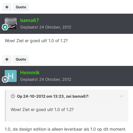
Quote
bama67
Geplaatst
24 Oktober, 2012
Wow! Ziet er goed uit! 1.0 of 1.2?
Quote
Hemmik
Geplaatst
24 Oktober, 2012
Op 24-10-2012 om 13:23, zei bama67:
Wow! Ziet er goed uit! 1.0 of 1.2?
1.0, de design edition is alleen leverbaar als 1.0 op dit moment.