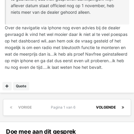
aflever datum staat officieel nog op 1 november, heb
niets meer van de dealer gehoord alleen.
Over de navigatie via Iphone nog even advies bij de dealer
gevraagd ik vind het wel mooier daar ik niet al te veel poespas
op het dashboard wil..aan hem ook de vraag gesteld of het
mogelijk is om een radio met bleutooth functie te monteren en
wat de meerprijs dan is...ik heb als proef Navfree geinstalleerd
op mijn iphone en ga dat dus eerst even uit proberen...ik heb
nu nog even de tijd....ik laat weten hoe het bevalt.
Quote
VORIGE
Pagina 1 van 6
VOLGENDE
Doe mee aan dit gesprek