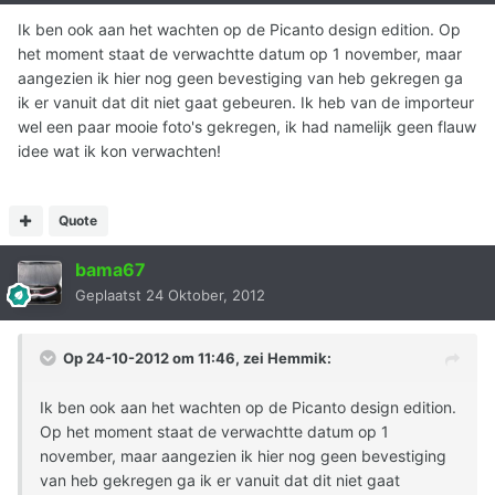
Ik ben ook aan het wachten op de Picanto design edition. Op
het moment staat de verwachtte datum op 1 november, maar
aangezien ik hier nog geen bevestiging van heb gekregen ga
ik er vanuit dat dit niet gaat gebeuren. Ik heb van de importeur
wel een paar mooie foto's gekregen, ik had namelijk geen flauw
idee wat ik kon verwachten!
Quote
bama67
Geplaatst
24 Oktober, 2012
Op 24-10-2012 om 11:46, zei Hemmik:
Ik ben ook aan het wachten op de Picanto design edition.
Op het moment staat de verwachtte datum op 1
november, maar aangezien ik hier nog geen bevestiging
van heb gekregen ga ik er vanuit dat dit niet gaat