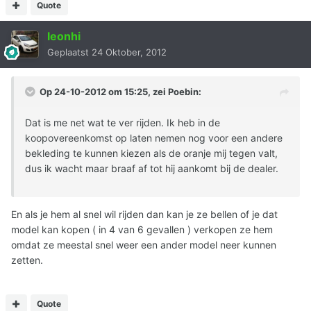
Quote
leonhi
Geplaatst
24 Oktober, 2012
Op 24-10-2012 om 15:25, zei Poebin:
Dat is me net wat te ver rijden. Ik heb in de
koopovereenkomst op laten nemen nog voor een andere
bekleding te kunnen kiezen als de oranje mij tegen valt,
dus ik wacht maar braaf af tot hij aankomt bij de dealer.
En als je hem al snel wil rijden dan kan je ze bellen of je dat
model kan kopen ( in 4 van 6 gevallen ) verkopen ze hem
omdat ze meestal snel weer een ander model neer kunnen
zetten.
Quote