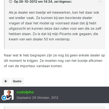
Op 26-10-2012 om 14:24, zei bigmac:
Als je dealer een beetje wil meewerken, kan het daar ook
wel sneller vaak. Ze kunnen bij een bevriende dealer
vragen of daar het model op voorraad staat dat jij hebt
uitgezocht en kunnen deze dan ruilen voor een die ze zelf
hebben staan. Zo is dat bij mijn Picanto ook gegaan; die
kwam van een dealer 50 km verderop.
Naar wat ik heb begrepen zijn ze nog bij geen enkele dealer op
dit moment te krijgen. Ze moeten nog van het bootje afkomen
of van de importeur vandaan komen.
Quote
rudolpho
Geplaatst
29 Oktober, 2012