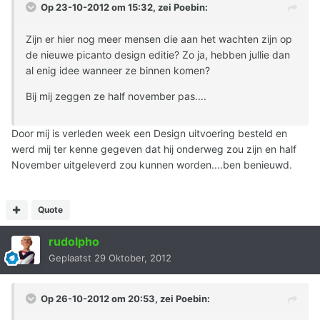
Op 23-10-2012 om 15:32, zei Poebin:
Zijn er hier nog meer mensen die aan het wachten zijn op
de nieuwe picanto design editie? Zo ja, hebben jullie dan
al enig idee wanneer ze binnen komen?
Bij mij zeggen ze half november pas....
Door mij is verleden week een Design uitvoering besteld en
werd mij ter kenne gegeven dat hij onderweg zou zijn en half
November uitgeleverd zou kunnen worden....ben benieuwd.
Quote
rudolpho
Geplaatst
29 Oktober, 2012
Op 26-10-2012 om 20:53, zei Poebin: