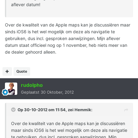
aflever datum!
Over de kwaliteit van de Apple maps kan je discussiëren maar
sinds iOS6 is het wel mogelijk om deze als navigatie te
gebruiken, dus incl. gesproken aanwijzingen. Mijn aflever
datum staat officieel nog op 1 november, heb niets meer van
de dealer gehoord alleen.
Quote
rudolpho
Geplaatst
30 Oktober, 2012
Op 30-10-2012 om 11:54, zei Hemmik:
Over de kwaliteit van de Apple maps kan je discussiëren
maar sinds iOS6 is het wel mogelijk om deze als navigatie
te gebruiken, dus incl. gesproken aanwijzingen. Mijn