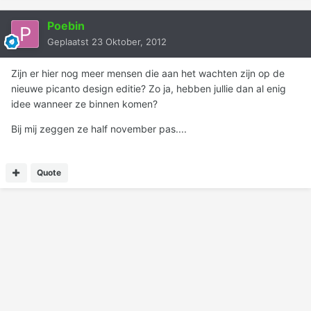
Poebin
Geplaatst
23 Oktober, 2012
Zijn er hier nog meer mensen die aan het wachten zijn op de
nieuwe picanto design editie? Zo ja, hebben jullie dan al enig
idee wanneer ze binnen komen?
Bij mij zeggen ze half november pas....
Quote