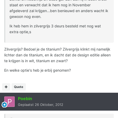
staat en verwacht dat ik hem nog in November
afgeleverd zal krijgen...ben benieuwd en anders wacht ik
gewoon nog even.
Ik heb hem in zilvergrijs 3 deurs besteld met nog wat
extra optie,s
Zilvergrijs? Bedoel je de titanium? Zilvergrijs klinkt mij namelijk
lichter dan de titanium, en ik dacht dat de design editie alleen
te krijgen is in wit, titanium en zwart?
En welke optie's heb je erbij genomen?
Quote
Poebin
Geplaatst
26 Oktober, 2012