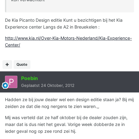
De Kia Picanto Design editie Kunt u bezichtigen bij het Kia
Experience center Langs de A2 in Breuekelen :
http://www.kia.nl/Over-Kia-Motors-Nederland/Kia-Experience-
Center/
Quote
Poebin
Geplaatst
24 Oktober, 2012
Hadden ze bij jouw dealer wel een design editie staan ja? Bij mij
zeiden ze dat die nog nergens te zien waren.,,
Mij was verteld dat ze half oktober bij de dealer zouden zijn,
maar dat is dus niet het geval. Vorige week dobberde ze in
ieder geval nog op zee rond zei hij.