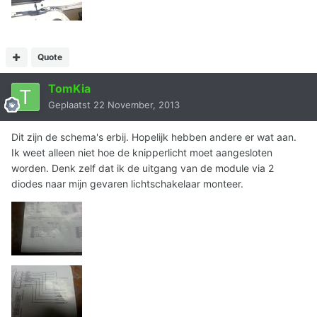
Quote
TomKia
Geplaatst
22 November, 2013
Dit zijn de schema's erbij. Hopelijk hebben andere er wat aan.
Ik weet alleen niet hoe de knipperlicht moet aangesloten
worden. Denk zelf dat ik de uitgang van de module via 2
diodes naar mijn gevaren lichtschakelaar monteer.