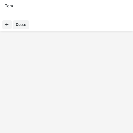
Tom
Quote