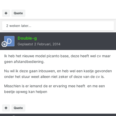
Quote
2 weken later...
Double-g
Geplaatst
2 Februari, 2014
Ik heb het nieuwe model picanto base, deze heeft wel cv maar
geen afstandbediening.
Nu wil ik deze gaan inbouwen, en heb wel een kastje gevonden
onder het stuur weet alleen niet zeker of deze van de cv is.
Misschien is er iemand de er ervaring mee heeft en me een
beetje opweg kan helpen
Quote