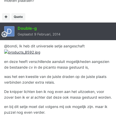
moeten plaatsen?
Quote
Double-g
Geplaatst
9 Februari, 2014
@bondi, Ik heb dit universele setje aangeschaft
en deze heeft verschillende aansluit mogelijkheden aangezien
de bestaande cv in de picanto massa gestuurd is,
was het een kwestie van de juiste draden op de juiste plaats
verbinden zonder extra relais.
De knipper lichten ben ik nog even aan het uitzoeken, voor
zover ben ik er al achter dat deze ook massa gestuurd worden.
en bij dit setje moet dat volgens mij ook mogelijk zijn. maar ik
puzzel nog even verder.