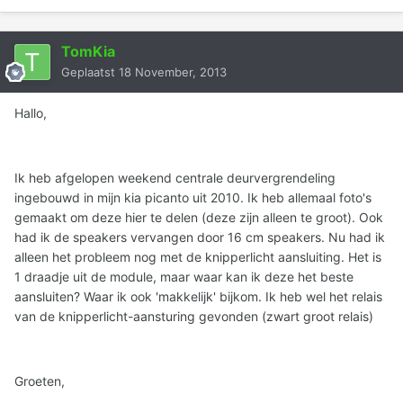
TomKia
Geplaatst
18 November, 2013
Hallo,
Ik heb afgelopen weekend centrale deurvergrendeling
ingebouwd in mijn kia picanto uit 2010. Ik heb allemaal foto's
gemaakt om deze hier te delen (deze zijn alleen te groot). Ook
had ik de speakers vervangen door 16 cm speakers. Nu had ik
alleen het probleem nog met de knipperlicht aansluiting. Het is
1 draadje uit de module, maar waar kan ik deze het beste
aansluiten? Waar ik ook 'makkelijk' bijkom. Ik heb wel het relais
van de knipperlicht-aansturing gevonden (zwart groot relais)
Groeten,