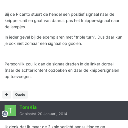
Bij de Picanto stuurt de hendel een positief signaal naar de
knipper-unit en gaat van daaruit pas het knipper-signaal naar
de lampjes.
In ieder geval bij de exemplaren met "triple turn". Dus daar kun
je ook niet zomaar een signaal op gooien.
Persoonlijk zou ik dan de signaaldraden in de linker dorpel
(naar de achterlichten) opzoeken en daar de knippersignalen
op toevoegen.
Quote
TomKia
Geplaatst
20 Januari, 2014
Ik denk dat ik maar de 2 knipperlicht aansluitingen ga