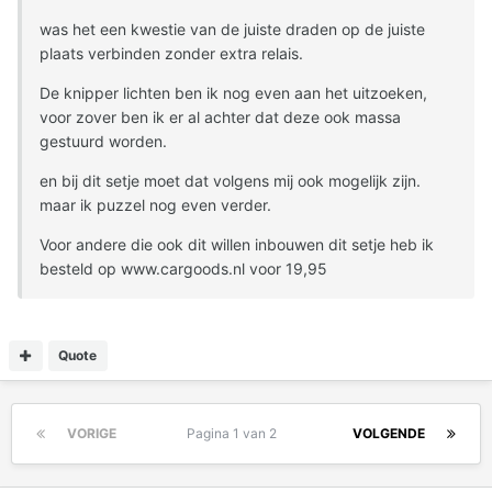
was het een kwestie van de juiste draden op de juiste
plaats verbinden zonder extra relais.
De knipper lichten ben ik nog even aan het uitzoeken,
voor zover ben ik er al achter dat deze ook massa
gestuurd worden.
en bij dit setje moet dat volgens mij ook mogelijk zijn.
maar ik puzzel nog even verder.
Voor andere die ook dit willen inbouwen dit setje heb ik
besteld op www.cargoods.nl voor 19,95
Quote
VORIGE
Pagina 1 van 2
VOLGENDE