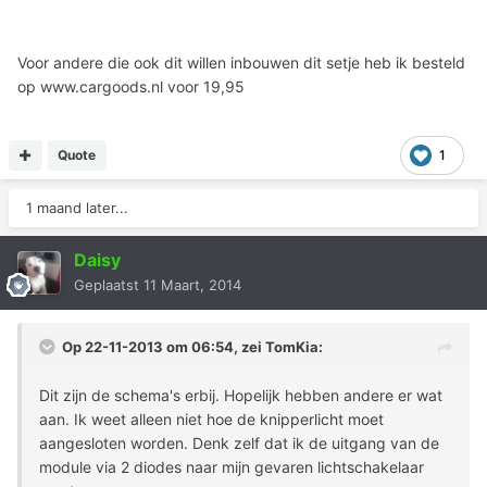
Voor andere die ook dit willen inbouwen dit setje heb ik besteld
op www.cargoods.nl voor 19,95
Quote
1
1 maand later...
Daisy
Geplaatst
11 Maart, 2014
Op 22-11-2013 om 06:54, zei TomKia:
Dit zijn de schema's erbij. Hopelijk hebben andere er wat
aan. Ik weet alleen niet hoe de knipperlicht moet
aangesloten worden. Denk zelf dat ik de uitgang van de
module via 2 diodes naar mijn gevaren lichtschakelaar