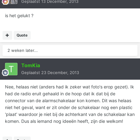
Geplaatst
13 December, 2013
is het gelukt ?
Quote
2 weken later...
TomKia
Geplaatst
23 December, 2013
Nee, helaas niet (anders had ik zeker wat foto's erop gezet). Ik
had de radio eruit gehaald in de hoop dat ik dat bij de
connector van de alarmschakelaar kon komen. Dit was helaas
niet het geval, want er zit onder de schakelaar nog een plastic
'plaat' waardoor je niet bij de achterkant van de schakelaar kan
komen. Dus als iemand nog ideeën heeft, zijn die welkom!