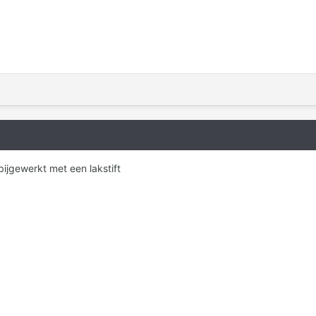
bijgewerkt met een lakstift