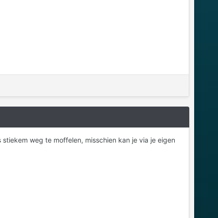
 stiekem weg te moffelen, misschien kan je via je eigen