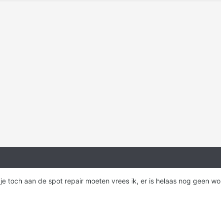
al je toch aan de spot repair moeten vrees ik, er is helaas nog geen 