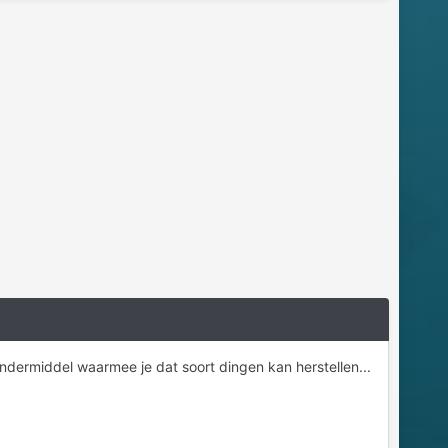
wondermiddel waarmee je dat soort dingen kan herstellen...