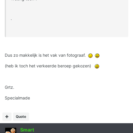
.
Dus zo makkelijk is het vak van fotograaf.
(heb ik toch het verkeerde beroep gekozen)
Grtz.
Specialmade
Quote
Smart