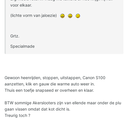
voor elkaar.
(lichte vorm van jaloezie)
Grtz.
Specialmade
Gewoon heenrijden, stoppen, uitstappen, Canon S100
aanzetten, klik en gauw die warme auto weer in.
Thuis een toefje snapseed er overheen en klaar.
BTW sommige Akerslooters zijn van ellende maar onder de plu
gaan vissen omdat dat kot dicht is.
Treurig toch ?