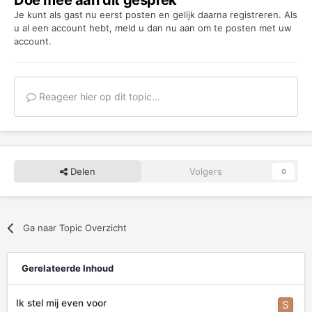
Je kunt als gast nu eerst posten en gelijk daarna registreren. Als
u al een account hebt,
meld u dan nu aan
om te posten met uw
account.
Reageer hier op dit topic...
Delen
Volgers
0
Ga naar Topic Overzicht
Gerelateerde Inhoud
Ik stel mij even voor