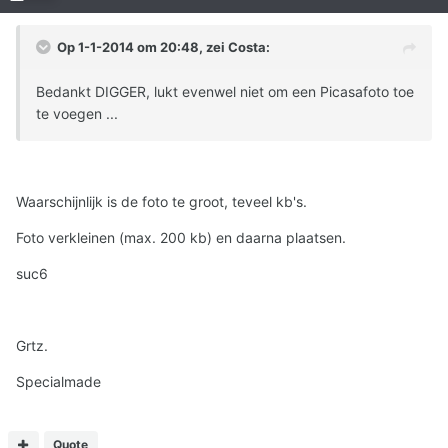
Op 1-1-2014 om 20:48, zei Costa:
Bedankt DIGGER, lukt evenwel niet om een Picasafoto toe
te voegen ...
Waarschijnlijk is de foto te groot, teveel kb's.
Foto verkleinen (max. 200 kb) en daarna plaatsen.
suc6
Grtz.
Specialmade
Quote