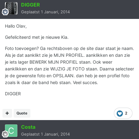
DIGGER
Geplaatst
1 Januari, 2014
Hallo Olav,
Gefeliciteerd met je nieuwe Kia.
Foto toevoegen? Ga rechtsboven op de site daar staat je naam.
Als je dat aanklikt zie je MIJN PROFIEL. aanklikken en dan zie
je iets lager BEWERK MIJN PROFIEL staan. Ook weer
aanklikken en dan zie WIJZIG JE FOTO staan. Daarna selecteer
je de gewenste foto en OPSLAAN. dan heb je een profiel foto
zoals ik daar de band heb staan. Veel succes.
DIGGER
Quote
2
Costa
Geplaatst
1 Januari, 2014