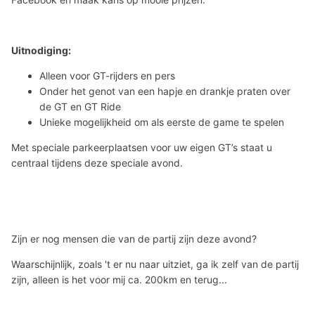
Uitnodiging:
Alleen voor GT-rijders en pers
Onder het genot van een hapje en drankje praten over
de GT en GT Ride
Unieke mogelijkheid om als eerste de game te spelen
Met speciale parkeerplaatsen voor uw eigen GT’s staat u
centraal tijdens deze speciale avond.
Zijn er nog mensen die van de partij zijn deze avond?
Waarschijnlijk, zoals 't er nu naar uitziet, ga ik zelf van de partij
zijn, alleen is het voor mij ca. 200km en terug...