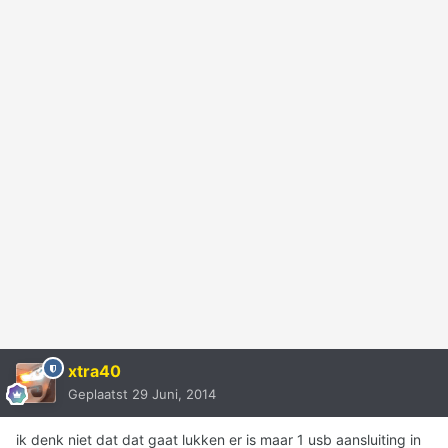
xtra40
Geplaatst
29 Juni, 2014
ik denk niet dat dat gaat lukken er is maar 1 usb aansluiting in