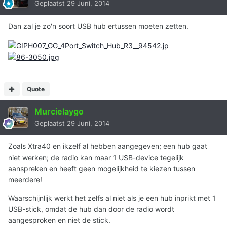
Geplaatst
29 Juni, 2014
Dan zal je zo'n soort USB hub ertussen moeten zetten.
Quote
Murcielaygo
Geplaatst
29 Juni, 2014
Zoals Xtra40 en ikzelf al hebben aangegeven; een hub gaat
niet werken; de radio kan maar 1 USB-device tegelijk
aanspreken en heeft geen mogelijkheid te kiezen tussen
meerdere!
Waarschijnlijk werkt het zelfs al niet als je een hub inprikt met 1
USB-stick, omdat de hub dan door de radio wordt
aangesproken en niet de stick.