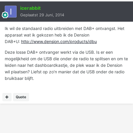
icerabbit
Geplaatst
29 Juni, 2014
Ik wil de standaard radio uitbreiden met DAB+ ontvangst. Het
apparaat wat ik gekozen heb ik de Dension
DAB+U:
http://www.dension.com/products/dbu
Deze losse DAB+ ontvanger werkt via de USB. Is er een
mogelijkheid om de USB die onder de radio te splitsen en om te
leiden naar het dashboardkastje, de plek waar ik de Dension
wil plaatsen? Liefst op zo'n manier dat de USB onder de radio
bruikbaar blijft.
Quote