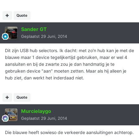
Quote
Sander GT
Geplaatst
29 Juni, 2014
Dit zijn USB hub selectors. Ik dacht: met zo'n hub kan je met de
blauwe maar 1 device tegelijkertijd gebruiken, maar er wel 4
aansluiten en bij de zwarte zou je dan handmatig je te
gebruiken device "aan" moeten zetten. Maar als hij alleen je
hub ziet, dan werkt het inderdaad niet.
Quote
Murcielaygo
Geplaatst
29 Juni, 2014
Die blauwe heeft sowieso de verkeerde aansluitingen achterop.