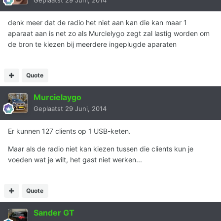
Geplaatst
29 Juni, 2014
denk meer dat de radio het niet aan kan die kan maar 1
aparaat aan is net zo als Murcielygo zegt zal lastig worden om
de bron te kiezen bij meerdere ingeplugde aparaten
Quote
Murcielaygo
Geplaatst
29 Juni, 2014
Er kunnen 127 clients op 1 USB-keten.
Maar als de radio niet kan kiezen tussen die clients kun je
voeden wat je wilt, het gast niet werken...
Quote
Sander GT