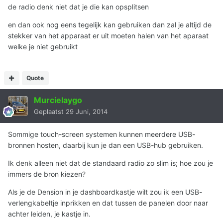
de radio denk niet dat je die kan opsplitsen
en dan ook nog eens tegelijk kan gebruiken dan zal je altijd de
stekker van het apparaat er uit moeten halen van het aparaat
welke je niet gebruikt
Quote
Murcielaygo
Geplaatst
29 Juni, 2014
Sommige touch-screen systemen kunnen meerdere USB-
bronnen hosten, daarbij kun je dan een USB-hub gebruiken.
Ik denk alleen niet dat de standaard radio zo slim is; hoe zou je
immers de bron kiezen?
Als je de Dension in je dashboardkastje wilt zou ik een USB-
verlengkabeltje inprikken en dat tussen de panelen door naar
achter leiden, je kastje in.