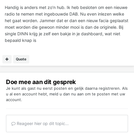
Handig is anders met zo'n hub. Ik heb besloten om een nieuwe
radio te nemen met ingebouwde DAB. Nu even inlezen welke
het gaat worden. Jammer dat er dan een nieuw facia geplaatst
moet worden die gewoon minder mooi is dan de originele. Bij
single DINN krijg je zelf een bakje in je dashboard, wat niet
bepaald knap is
Quote
Doe mee aan dit gesprek
Je kunt als gast nu eerst posten en gelijk daarna registreren. Als
u al een account hebt,
meld u dan nu aan
om te posten met uw
account.
Reageer hier op dit topic...