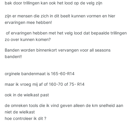
bak door trillingen kan ook het lood op de velg zijn
zijn er mensen die zich in dit beelt kunnen vormen en hier
ervaringen mee hebben!
of ervaringen hebben met het velg lood dat bepaalde trillingen
zo over kunnen komen?
Banden worden binnenkort vervangen voor all seasons
banden!!
orginele bandenmaat is 165-60-R14
maar ik vroeg mij af of 160-70 of 75- R14
ook in de wielkast past
de omreken tools die ik vind geven alleen de km snelheid aan
niet de wielkast
hoe controleer ik dit ?