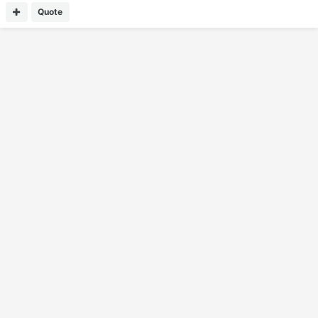
Quote