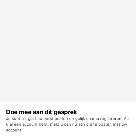
Doe mee aan dit gesprek
Je kunt als gast nu eerst posten en gelijk daarna registreren. Als
u al een account hebt,
meld u dan nu aan
om te posten met uw
account.