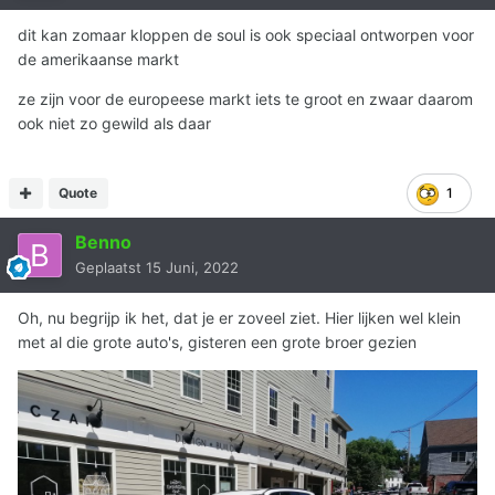
dit kan zomaar kloppen de soul is ook speciaal ontworpen voor
de amerikaanse markt
ze zijn voor de europeese markt iets te groot en zwaar daarom
ook niet zo gewild als daar
Quote
1
Benno
Geplaatst
15 Juni, 2022
Oh, nu begrijp ik het, dat je er zoveel ziet. Hier lijken wel klein
met al die grote auto's, gisteren een grote broer gezien