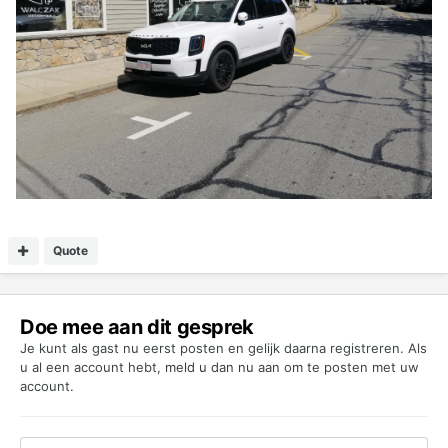
Quote
Doe mee aan dit gesprek
Je kunt als gast nu eerst posten en gelijk daarna registreren. Als
u al een account hebt,
meld u dan nu aan
om te posten met uw
account.