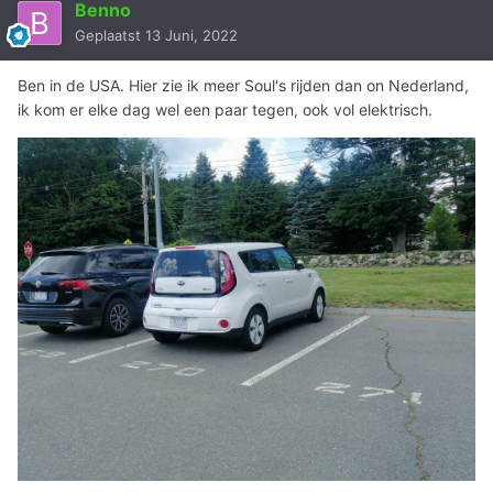
Benno
Geplaatst
13 Juni, 2022
Ben in de USA. Hier zie ik meer Soul's rijden dan on Nederland,
ik kom er elke dag wel een paar tegen, ook vol elektrisch.