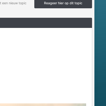
t een nieuw topic
Reageer hier op dit topic