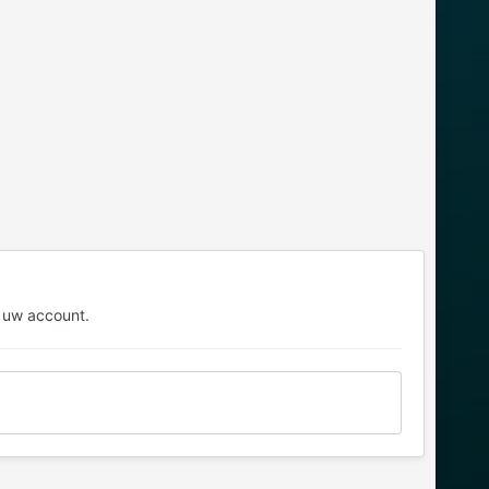
 uw account.