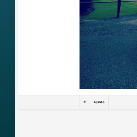
Quote