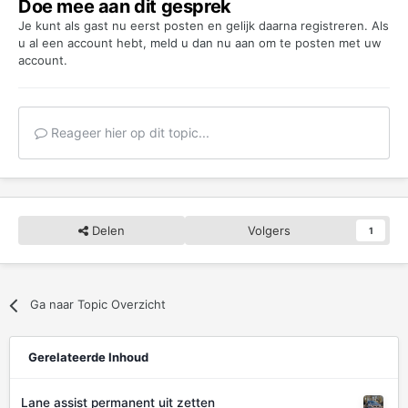
Doe mee aan dit gesprek
Je kunt als gast nu eerst posten en gelijk daarna registreren. Als
u al een account hebt,
meld u dan nu aan
om te posten met uw
account.
Reageer hier op dit topic...
Delen
Volgers
1
Ga naar Topic Overzicht
Gerelateerde Inhoud
Lane assist permanent uit zetten