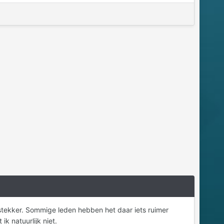
 stekker. Sommige leden hebben het daar iets ruimer
k natuurlijk niet.