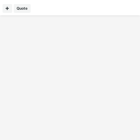
Quote