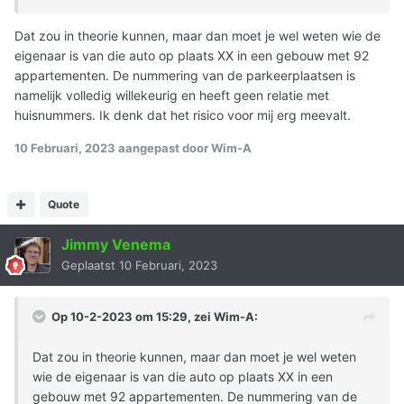
Dat zou in theorie kunnen, maar dan moet je wel weten wie de
eigenaar is van die auto op plaats XX in een gebouw met 92
appartementen. De nummering van de parkeerplaatsen is
namelijk volledig willekeurig en heeft geen relatie met
huisnummers. Ik denk dat het risico voor mij erg meevalt.
10 Februari, 2023
aangepast door Wim-A
Quote
Jimmy Venema
Geplaatst
10 Februari, 2023
Op 10-2-2023 om 15:29, zei
Wim-A
:
Dat zou in theorie kunnen, maar dan moet je wel weten
wie de eigenaar is van die auto op plaats XX in een
gebouw met 92 appartementen. De nummering van de