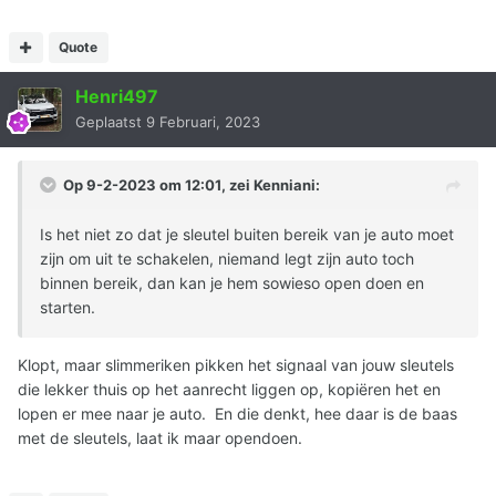
Quote
Henri497
Geplaatst
9 Februari, 2023
Op 9-2-2023 om 12:01, zei
Kenniani
:
Is het niet zo dat je sleutel buiten bereik van je auto moet
zijn om uit te schakelen, niemand legt zijn auto toch
binnen bereik, dan kan je hem sowieso open doen en
starten.
Klopt, maar slimmeriken pikken het signaal van jouw sleutels
die lekker thuis op het aanrecht liggen op, kopiëren het en
lopen er mee naar je auto. En die denkt, hee daar is de baas
met de sleutels, laat ik maar opendoen.