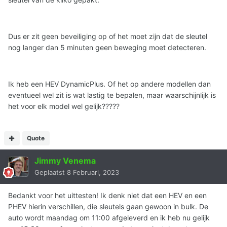
Dus er zit geen beveiliging op of het moet zijn dat de sleutel
nog langer dan 5 minuten geen beweging moet detecteren.
Ik heb een HEV DynamicPlus. Of het op andere modellen dan
eventueel wel zit is wat lastig te bepalen, maar waarschijnlijk is
het voor elk model wel gelijk?????
Quote
Jimmy Venema
Geplaatst
8 Februari, 2023
Bedankt voor het uittesten! Ik denk niet dat een HEV en een
PHEV hierin verschillen, die sleutels gaan gewoon in bulk. De
auto wordt maandag om 11:00 afgeleverd en ik heb nu gelijk