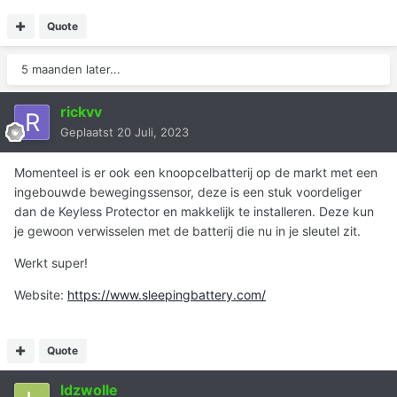
Quote
5 maanden later...
rickvv
Geplaatst
20 Juli, 2023
Momenteel is er ook een knoopcelbatterij op de markt met een
ingebouwde bewegingssensor, deze is een stuk voordeliger
dan de Keyless Protector en makkelijk te installeren. Deze kun
je gewoon verwisselen met de batterij die nu in je sleutel zit.
Werkt super!
Website:
https://www.sleepingbattery.com/
Quote
ldzwolle