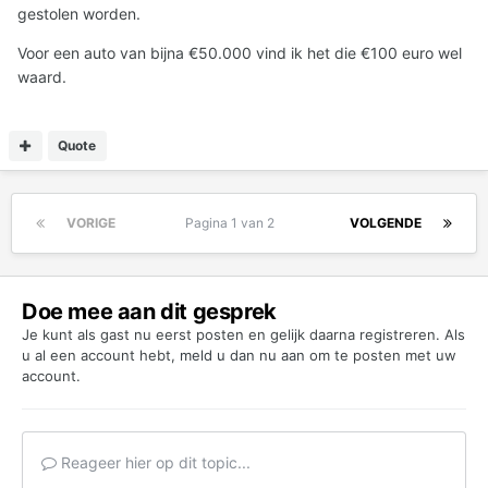
gestolen worden.
Voor een auto van bijna €50.000 vind ik het die €100 euro wel
waard.
Quote
VORIGE
Pagina 1 van 2
VOLGENDE
Doe mee aan dit gesprek
Je kunt als gast nu eerst posten en gelijk daarna registreren. Als
u al een account hebt,
meld u dan nu aan
om te posten met uw
account.
Reageer hier op dit topic...