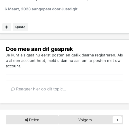
6 Maart, 2023
aangepast door Justdigit
Quote
Doe mee aan dit gesprek
Je kunt als gast nu eerst posten en gelijk daarna registreren. Als
u al een account hebt,
meld u dan nu aan
om te posten met uw
account.
Reageer hier op dit topic...
Delen
Volgers
1