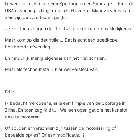
Ik weet het niet, maar een Sportage is een Sportage.... En ja de
USA uitvoering is langer dan de EU versie.
Maar zo ver ik kan
zien zijn de voordeuren gelijk.
Je zou toch zeggen dat 1 ontwerp goedkoper / makkelijker is.
Maar kom op die deurfolie.... Dat is echt een goedkope
belabberde afwerking.
En natuurlijk menig eigenaar kan het niet schelen.
Maar als techneut sta ik hier wel versteld van.
Edit:
Ik bedacht me opeens, er is een filmpje van de Sportage in
Zilina. En toen zag ik dit.... Wel een open gat om het kunstof
deel te monteren...
Of zouden er verschillen zijn tussen de motorisering of
bepaalde opties? Of een modificatie...?