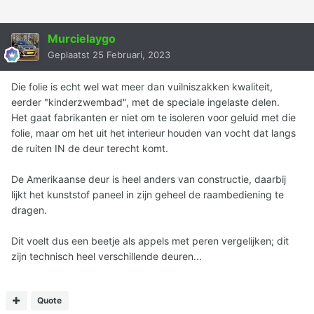
Murcielaygo
Geplaatst
25 Februari, 2023
Die folie is echt wel wat meer dan vuilniszakken kwaliteit,
eerder "kinderzwembad", met de speciale ingelaste delen.
Het gaat fabrikanten er niet om te isoleren voor geluid met die
folie, maar om het uit het interieur houden van vocht dat langs
de ruiten IN de deur terecht komt.
De Amerikaanse deur is heel anders van constructie, daarbij
lijkt het kunststof paneel in zijn geheel de raambediening te
dragen.
Dit voelt dus een beetje als appels met peren vergelijken; dit
zijn technisch heel verschillende deuren...
Quote