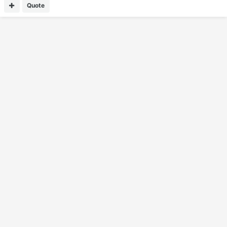
Quote