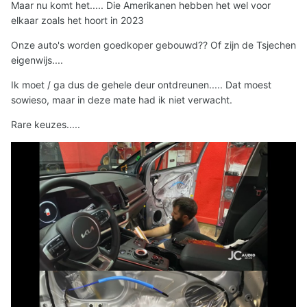
Maar nu komt het..... Die Amerikanen hebben het wel voor
elkaar zoals het hoort in 2023
Onze auto's worden goedkoper gebouwd?? Of zijn de Tsjechen
eigenwijs....
Ik moet / ga dus de gehele deur ontdreunen..... Dat moest
sowieso, maar in deze mate had ik niet verwacht.
Rare keuzes.....