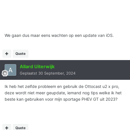
We gaan dus maar eens wachten op een update van iOS.
Quote
Allard Uiterwijk
Geplaatst
30 September, 2024
Ik heb het zelfde probleem en gebruik de Ottocast u2 x pro,
deze wordt niet meer geupdate, iemand nog tips welke ik het
beste kan gebruiken voor mijn sportage PHEV GT uit 2023?
Quote