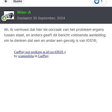
Quote
1
Wim-A
Geplaatst
30 September, 2024
Ah. Ik vermoed dat hier de oorzaak van het probleem ergens
tussen staat, en anders geeft dit bericht voldoende aanleiding
om te denken dat een en ander een gevolg is van iOS18;