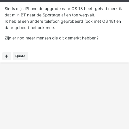
Sinds mijn iPhone de upgrade naar OS 18 heeft gehad merk ik
dat mijn BT naar de Sportage af en toe wegvalt.
Ik heb al een andere telefoon geprobeerd (ook met OS 18) en
daar gebeurt het ook mee.
Zijn er nog meer mensen die dit gemerkt hebben?
Quote