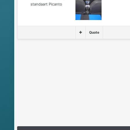
standaart Picanto
Quote