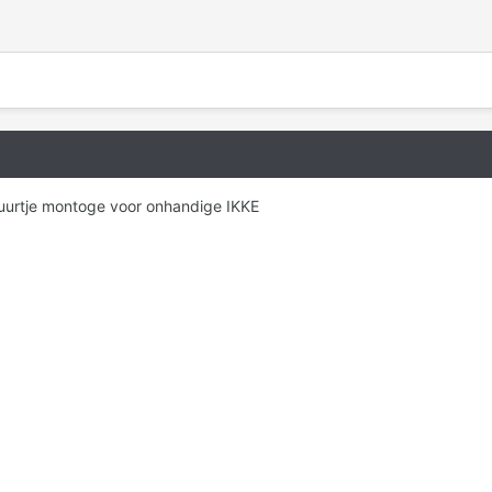
uurtje montoge voor onhandige IKKE