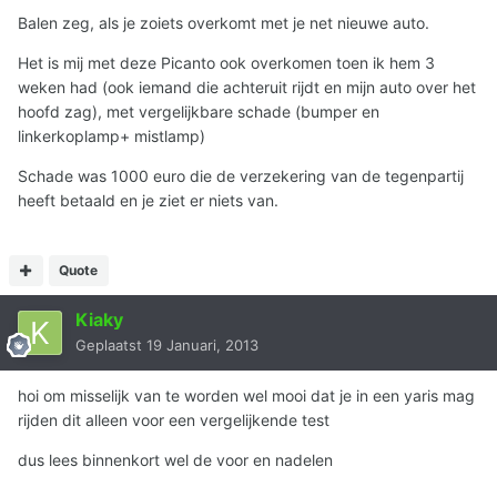
Balen zeg, als je zoiets overkomt met je net nieuwe auto.
Het is mij met deze Picanto ook overkomen toen ik hem 3
weken had (ook iemand die achteruit rijdt en mijn auto over het
hoofd zag), met vergelijkbare schade (bumper en
linkerkoplamp+ mistlamp)
Schade was 1000 euro die de verzekering van de tegenpartij
heeft betaald en je ziet er niets van.
Quote
Kiaky
Geplaatst
19 Januari, 2013
hoi om misselijk van te worden wel mooi dat je in een yaris mag
rijden dit alleen voor een vergelijkende test
dus lees binnenkort wel de voor en nadelen