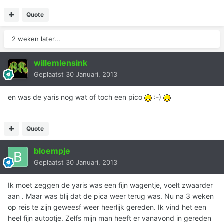
Quote
2 weken later...
willemlensink
Geplaatst
30 Januari, 2013
en was de yaris nog wat of toch een pico
:-)
Quote
bloempje
Geplaatst
30 Januari, 2013
Ik moet zeggen de yaris was een fijn wagentje, voelt zwaarder
aan . Maar was blij dat de pica weer terug was. Nu na 3 weken
op reis te zijn geweesf weer heerlijk gereden. Ik vind het een
heel fijn autootje. Zelfs mijn man heeft er vanavond in gereden