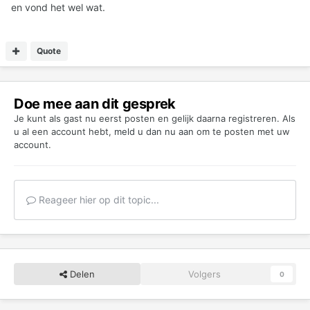
en vond het wel wat.
Quote
Doe mee aan dit gesprek
Je kunt als gast nu eerst posten en gelijk daarna registreren. Als
u al een account hebt,
meld u dan nu aan
om te posten met uw
account.
Reageer hier op dit topic...
Delen
Volgers
0