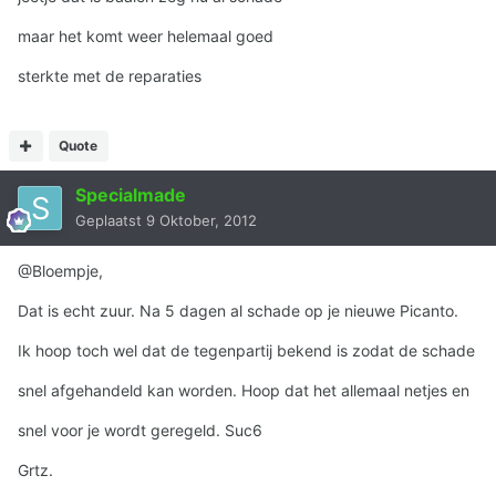
maar het komt weer helemaal goed
sterkte met de reparaties
Quote
Specialmade
Geplaatst
9 Oktober, 2012
@Bloempje,
Dat is echt zuur. Na 5 dagen al schade op je nieuwe Picanto.
Ik hoop toch wel dat de tegenpartij bekend is zodat de schade
snel afgehandeld kan worden. Hoop dat het allemaal netjes en
snel voor je wordt geregeld. Suc6
Grtz.