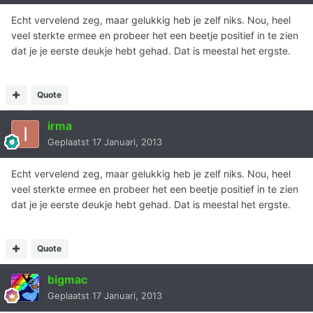
Echt vervelend zeg, maar gelukkig heb je zelf niks. Nou, heel
veel sterkte ermee en probeer het een beetje positief in te zien
dat je je eerste deukje hebt gehad. Dat is meestal het ergste.
Quote
irma
Geplaatst
17 Januari, 2013
Echt vervelend zeg, maar gelukkig heb je zelf niks. Nou, heel
veel sterkte ermee en probeer het een beetje positief in te zien
dat je je eerste deukje hebt gehad. Dat is meestal het ergste.
Quote
bigmac
Geplaatst
17 Januari, 2013