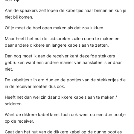
Aan de speakers zelf lopen de kabeltjes naar binnen en kun je
niet bij komen.
Of je moet de boel open maken als dat zou lukken.
Maar heeft het nut de luidspreker zuilen open te maken en
daar andere dikkere en langere kabels aan te zetten.
Dan nog moet ik aan de receiver kant dezelfde stekkers
gebruiken want een andere manier van aansluiten is er daar
niet.
De kabeltjes zijn erg dun en de pootjes van de stekkertjes die
in de receiver moeten dus ook.
Heeft het dan wel zin daar dikkere kabels aan te maken /
solderen.
Want de dikkere kabel komt toch ook weer op een dun pootje
op de receiver.
Gaat dan het nut van de dikkere kabel op de dunne pootjes