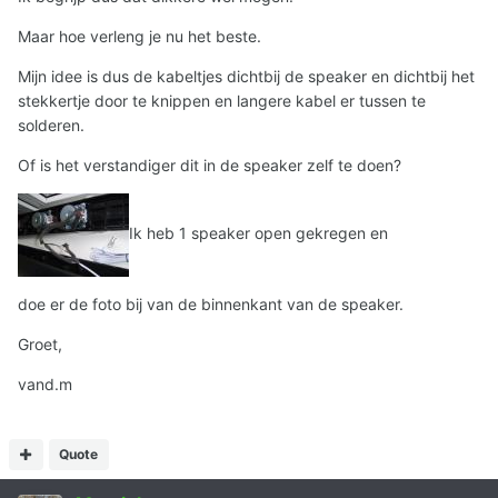
Maar hoe verleng je nu het beste.
Mijn idee is dus de kabeltjes dichtbij de speaker en dichtbij het
stekkertje door te knippen en langere kabel er tussen te
solderen.
Of is het verstandiger dit in de speaker zelf te doen?
Ik heb 1 speaker open gekregen en
doe er de foto bij van de binnenkant van de speaker.
Groet,
vand.m
Quote