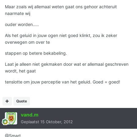
Maar zoals wij allemaal weten gaat ons gehoor achteruit
naarmate wij
ouder worden.....
Als het geluid in jouw ogen niet goed klinkt, zou ik zeker
overwegen om over te
stappen op betere bekabeling.
Laat je alleen niet gekmaken door wat er allemaal geschreven
wordt, het gaat
tenslotte om jouw perceptie van het geluid. Goed = goed!
Quote
vand.m
Geplaatst
15 Oktober, 2012
@Smart