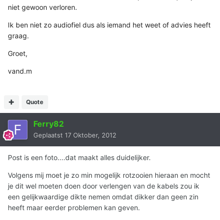
niet gewoon verloren.
Ik ben niet zo audiofiel dus als iemand het weet of advies heeft
graag.
Groet,
vand.m
Quote
Ferry82
Geplaatst
17 Oktober, 2012
Post is een foto....dat maakt alles duidelijker.
Volgens mij moet je zo min mogelijk rotzooien hieraan en mocht
je dit wel moeten doen door verlengen van de kabels zou ik
een gelijkwaardige dikte nemen omdat dikker dan geen zin
heeft maar eerder problemen kan geven.