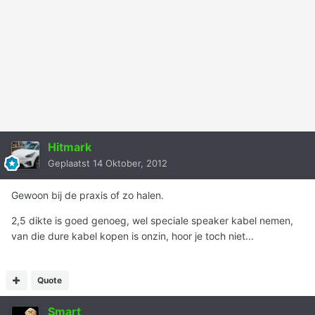
Hitmark
Geplaatst
14 Oktober, 2012
Gewoon bij de praxis of zo halen.
2,5 dikte is goed genoeg, wel speciale speaker kabel nemen,
van die dure kabel kopen is onzin, hoor je toch niet...
Quote
Smart