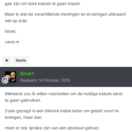
gek zijn om dure kabels te gaan kopen.
Maar ik stel de verschillende meningen en ervaringen uiteraard
wel op prijs.
Groet,
vand.m
Quote
Smart
Geplaatst
14 Oktober, 2012
Allereerst zou ik willen voorstellen om de huidige kabels eerst
te gaan gebruiken.
Zoals gezegd is een dikkere kabel beter om geluid voort te
brengen, maar dan
moet er ook sprake zijn van een absoluut gehoor.