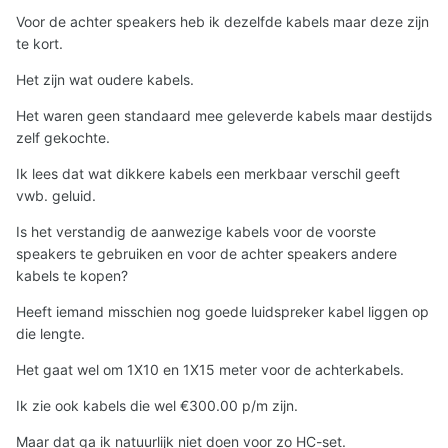
Voor de achter speakers heb ik dezelfde kabels maar deze zijn
te kort.
Het zijn wat oudere kabels.
Het waren geen standaard mee geleverde kabels maar destijds
zelf gekochte.
Ik lees dat wat dikkere kabels een merkbaar verschil geeft
vwb. geluid.
Is het verstandig de aanwezige kabels voor de voorste
speakers te gebruiken en voor de achter speakers andere
kabels te kopen?
Heeft iemand misschien nog goede luidspreker kabel liggen op
die lengte.
Het gaat wel om 1X10 en 1X15 meter voor de achterkabels.
Ik zie ook kabels die wel €300.00 p/m zijn.
Maar dat ga ik natuurlijk niet doen voor zo HC-set.