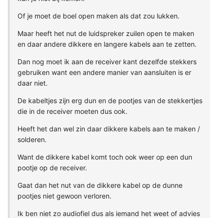
Of je moet de boel open maken als dat zou lukken.
Maar heeft het nut de luidspreker zuilen open te maken
en daar andere dikkere en langere kabels aan te zetten.
Dan nog moet ik aan de receiver kant dezelfde stekkers
gebruiken want een andere manier van aansluiten is er
daar niet.
De kabeltjes zijn erg dun en de pootjes van de stekkertjes
die in de receiver moeten dus ook.
Heeft het dan wel zin daar dikkere kabels aan te maken /
solderen.
Want de dikkere kabel komt toch ook weer op een dun
pootje op de receiver.
Gaat dan het nut van de dikkere kabel op de dunne
pootjes niet gewoon verloren.
Ik ben niet zo audiofiel dus als iemand het weet of advies