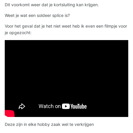
Dit voorkomt weer dat je kortsluiting kan krijgen.
Weet je wat een soldeer splice is?
Voor het geval dat je het niet weet heb ik even een filmpje voor
je opgezocht:
Deze zijn in elke hobby zaak wel te verkrijgen