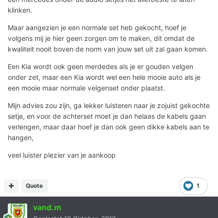
klinken.
Maar aangezien je een normale set heb gekocht, hoef je
volgens mij je hier geen zorgen om te maken, dit omdat de
kwaliteit nooit boven de norm van jouw set uit zal gaan komen.
Een Kia wordt ook geen merdedes als je er gouden velgen
onder zet, maar een Kia wordt wel een hele mooie auto als je
een mooie maar normale velgenset onder plaatst.
Mijn advies zou zijn, ga lekker luisteren naar je zojuist gekochte
setje, en voor de achterset moet je dan helaas de kabels gaan
verlengen, maar daar hoef je dan ook geen dikke kabels aan te
hangen,
veel luister plezier van je aankoop
Quote
1
vand.m