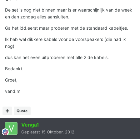
De set is nog niet binnen maar is er waarschijnlijk van de week
en dan zondag alles aansluiten.
Ga het idd.eerst maar proberen met de standaard kabeltjes.
Ik heb wel dikkere kabels voor de voorspeakers (die had ik
nog)
dus kan het even uitproberen met alle 2 de kabels.
Bedankt.
Groet,
vand.m
Quote
Venga1
Geplaatst
15 Oktober, 2012