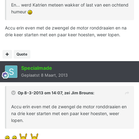
En... werd Katrien meteen wakker of last van een ochtend
humeur
Accu erin even met de zwengel de motor ronddraaien en na
drie keer starten met een paar keer hoesten, weer lopen.
Quote
Specialmade
Geplaatst
8 Maart, 2013
Op 8-3-2013 om 14:07, zei Jim Brouns:
Accu erin even met de zwengel de motor ronddraaien en
na drie keer starten met een paar keer hoesten, weer
lopen.