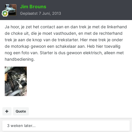
Jim Brouns
Geplaatst
7 Juni, 2013
Ja hoor, je zet het contact aan en dan trek je met de linkerhand
de choke uit, die je moet vasthouden, en met de rechterhand
trek je aan de knop van de trekstarter. Hier mee trek je onder
de motorkap gewoon een schakelaar aan. Heb hier toevallig
nog een foto van. Starter is dus gewoon elektrisch, alleen met
handbediening.
Quote
3 weken later...