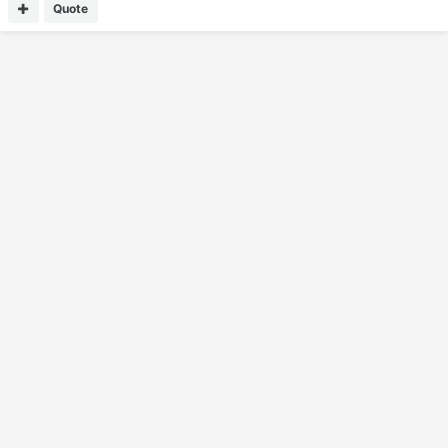
Quote