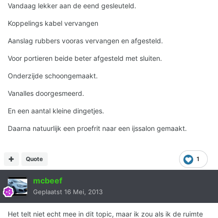
Vandaag lekker aan de eend gesleuteld.
Koppelings kabel vervangen
Aanslag rubbers vooras vervangen en afgesteld.
Voor portieren beide beter afgesteld met sluiten.
Onderzijde schoongemaakt.
Vanalles doorgesmeerd.
En een aantal kleine dingetjes.
Daarna natuurlijk een proefrit naar een ijssalon gemaakt.
Quote
1
mcbeef
Geplaatst
16 Mei, 2013
Het telt niet echt mee in dit topic, maar ik zou als ik de ruimte