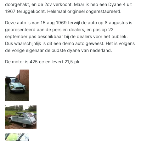
doorgehakt, en de 2cv verkocht. Maar ik heb een Dyane 4 uit
1967 teruggekocht. Helemaal origineel ongerestaureerd.
Deze auto is van 15 aug 1969 terwijl de auto op 8 augustus is
gepresenteerd aan de pers en dealers, en pas op 22
september pas beschikbaar bij de dealers voor het publiek.
Dus waarschijnlijk is dit een demo auto geweest. Het is volgens
de vorige eigenaar de oudste dyane van nederland.
De motor is 425 cc en levert 21,5 pk