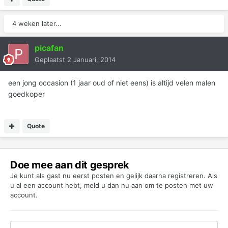
4 weken later...
picafan
Geplaatst
2 Januari, 2014
een jong occasion (1 jaar oud of niet eens) is altijd velen malen
goedkoper
Quote
Doe mee aan dit gesprek
Je kunt als gast nu eerst posten en gelijk daarna registreren. Als
u al een account hebt,
meld u dan nu aan
om te posten met uw
account.