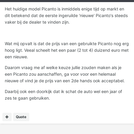
Het huidige model Picanto is inmiddels enige tijd op markt en
dit betekend dat de eerste ingeruilde 'nieuwe' Picanto's steeds
vaker bij de dealer te vinden zijn.
Wat mij opvalt is dat de prijs van een gebruikte Picanto nog erg
hoog ligt. Veeal scheelt het een paar (2 tot 4) duizend euro met
een nieuwe.
Daarom vraag me af welke keuze jullie zouden maken als je
een Picanto zou aanschaffen, ga voor voor een helemaal
nieuwe of vind je de prijs van een 2de hands ook acceptabel.
Daarbij ook een doorkijk dat ik schat de auto wel een jaar of
zes te gaan gebruiken.
Quote