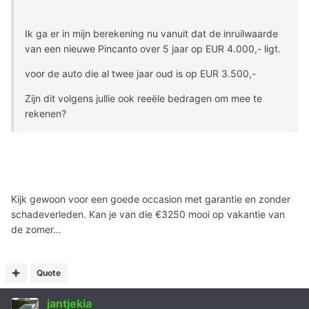
Ik ga er in mijn berekening nu vanuit dat de inruilwaarde
van een nieuwe Pincanto over 5 jaar op EUR 4.000,- ligt.
voor de auto die al twee jaar oud is op EUR 3.500,-
Zijn dit volgens jullie ook reeële bedragen om mee te
rekenen?
Kijk gewoon voor een goede occasion met garantie en zonder
schadeverleden. Kan je van die €3250 mooi op vakantie van
de zomer...
Quote
jantjekia