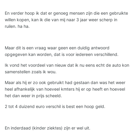
En verder hoop ik dat er genoeg mensen zijn die een gebruikte
willen kopen, kan ik die van mij naar 3 jaar weer scherp in
ruilen. ha ha.
Maar dit is een vraag waar geen een duidig antwoord
opgegeven kan worden, dat is voor iedereen verschillend.
Ik vond het voordeel van nieuw dat ik nu eens echt de auto kon
samenstellen zoals ik wou.
Maar als hij er zo ook gebruikt had gestaan dan was het weer
heel afhankelijk van hoeveel kmters hij er op heeft en hoeveel
het dan weer in prijs scheeld.
2 tot 4 duizend euro verschil is best een hoop geld.
En inderdaad (kinder ziektes) zijn er wel uit.