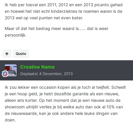
Ik heb per toeval een 2011, 2012 en een 2013 picanto gehad
en hoewel het niet echt kinderziektes te noemen waren is de
2013 wel op veel punten net even beter.
Maar of dat het bedrag meer waard is...... dat is weer
persoonlijk.
Quote
Creative Name
Geplaatst
4 December, 2013
Ik zou lekker een occasion kopen als je toch al twijfelt. Scheelt
je een hoop geld, je hebt dezelfde garantie als een nieuwe,
alleen iets korter. Op het moment dat je een nieuwe auto de
showroom uitrijdt verlies je bij welke auto dan ook al 10% van
de nieuwwaarde, kan je ook andere hele leuke dingen van
doen.