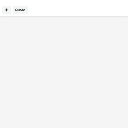
Quote