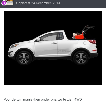
Geplaatst
24 December, 2013
Voor de tuin maniakken onder ons, zo te zien 4WD